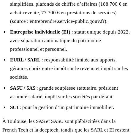
simplifiées, plafonds de chiffre d’affaires (188 700 € en
achat-revente, 77 700 € en prestations de services)
(source : entreprendre.service-public.gouv.fr).
Entreprise individuelle (EI)
: statut unique depuis 2022,
avec séparation automatique du patrimoine
professionnel et personnel.
EURL / SARL
: responsabilité limitée aux apports,
gérance, choix entre impôt sur le revenu et impôt sur les
sociétés.
SASU / SAS
: grande souplesse statutaire, président
assimilé salarié, impôt sur les sociétés par défaut.
SCI
: pour la gestion d’un patrimoine immobilier.
À Toulouse, les SAS et SASU sont plébiscitées dans la
French Tech et la deeptech, tandis que les SARL et EI restent