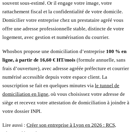
souvent sous-estimé. Or il engage votre image, votre
rattachement fiscal et la confidentialité de votre domicile.
Domicilier votre entreprise chez un prestataire agréé vous
offre une adresse professionnelle stable, distincte de votre
logement, avec gestion et numérisation du courrier.
Whosbox propose une domiciliation d’entreprise
100 % en
ligne, à partir de 16,60 € HT/mois
(formule annuelle, sans
frais d’ouverture), avec adresse agréée préfecture et courrier
numérisé accessible depuis votre espace client. La
souscription se fait en quelques minutes via
le tunnel de
domiciliation en ligne
, où vous choisissez votre adresse de
siège et recevez votre attestation de domiciliation à joindre à
votre dossier INPI.
Lire aussi :
Créer son entreprise à Lyon en 2026 : RCS,