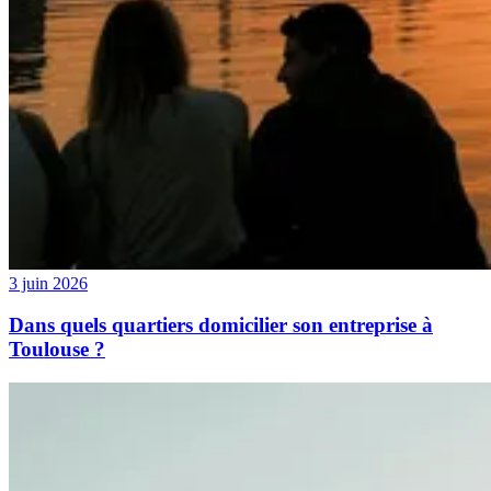
3 juin 2026
Dans quels quartiers domicilier son entreprise à
Toulouse ?