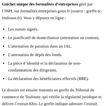
Guichet unique des formalités d’entreprises
géré par
l’INPI, sur formalites.entreprises.gouv.fr (source : greffe-tc-
toulouse.fr). Vous y déposez en ligne :
Les statuts signés.
Le justificatif de domiciliation (attestation ou contrat).
L’attestation de parution dans un JAL.
L’attestation de dépôt des fonds.
La pièce d’identité et la déclaration de non-
condamnation des dirigeants.
La déclaration des bénéficiaires effectifs (RBE).
Le dossier est ensuite transmis au greffe du Tribunal de
commerce de Toulouse, qui vérifie la régularité juridique et
délivre l’extrait Kbis. Le greffe indique adresser l’extrait