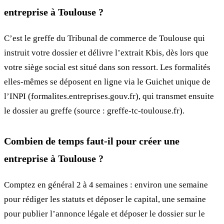
entreprise à Toulouse ?
C’est le greffe du Tribunal de commerce de Toulouse qui
instruit votre dossier et délivre l’extrait Kbis, dès lors que
votre siège social est situé dans son ressort. Les formalités
elles-mêmes se déposent en ligne via le Guichet unique de
l’INPI (formalites.entreprises.gouv.fr), qui transmet ensuite
le dossier au greffe (source : greffe-tc-toulouse.fr).
Combien de temps faut-il pour créer une
entreprise à Toulouse ?
Comptez en général 2 à 4 semaines : environ une semaine
pour rédiger les statuts et déposer le capital, une semaine
pour publier l’annonce légale et déposer le dossier sur le