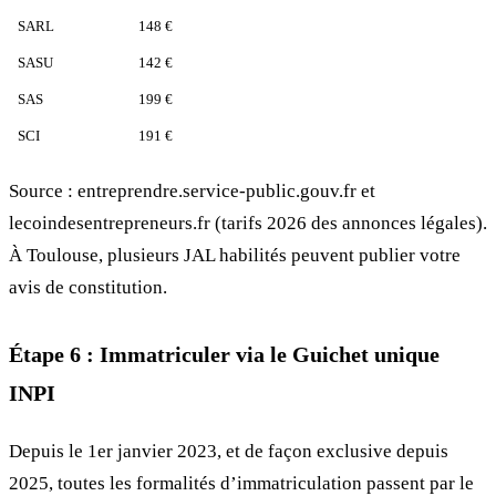
SARL
148 €
SASU
142 €
SAS
199 €
SCI
191 €
Source : entreprendre.service-public.gouv.fr et
lecoindesentrepreneurs.fr (tarifs 2026 des annonces légales).
À Toulouse, plusieurs JAL habilités peuvent publier votre
avis de constitution.
Étape 6 : Immatriculer via le Guichet unique
INPI
Depuis le 1er janvier 2023, et de façon exclusive depuis
2025, toutes les formalités d’immatriculation passent par le