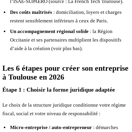
l’ISAE-SUPAERO (source : La French Tech Toulouse).
Des coûts maîtrisés
: domiciliation, loyers et charges
restent sensiblement inférieurs à ceux de Paris.
Un accompagnement régional solide
: la Région
Occitanie et ses partenaires multiplient les dispositifs
d’aide à la création (voir plus bas).
Les 6 étapes pour créer son entreprise
à Toulouse en 2026
Étape 1 : Choisir la forme juridique adaptée
Le choix de la structure juridique conditionne votre régime
fiscal, social et votre niveau de responsabilité :
Micro-entreprise / auto-entrepreneur
: démarches