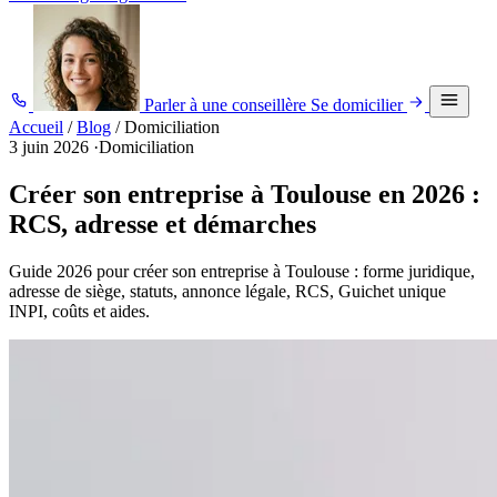
Parler à une conseillère
Se domicilier
Accueil
/
Blog
/
Domiciliation
3 juin 2026
·
Domiciliation
Créer son entreprise à Toulouse en 2026 :
RCS, adresse et démarches
Guide 2026 pour créer son entreprise à Toulouse : forme juridique,
adresse de siège, statuts, annonce légale, RCS, Guichet unique
INPI, coûts et aides.