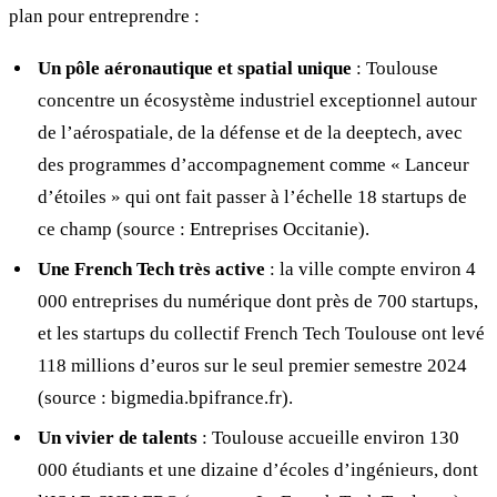
plan pour entreprendre :
Un pôle aéronautique et spatial unique
: Toulouse
concentre un écosystème industriel exceptionnel autour
de l’aérospatiale, de la défense et de la deeptech, avec
des programmes d’accompagnement comme « Lanceur
d’étoiles » qui ont fait passer à l’échelle 18 startups de
ce champ (source : Entreprises Occitanie).
Une French Tech très active
: la ville compte environ 4
000 entreprises du numérique dont près de 700 startups,
et les startups du collectif French Tech Toulouse ont levé
118 millions d’euros sur le seul premier semestre 2024
(source : bigmedia.bpifrance.fr).
Un vivier de talents
: Toulouse accueille environ 130
000 étudiants et une dizaine d’écoles d’ingénieurs, dont