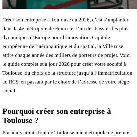
Créer son entreprise à Toulouse en 2026, c’est s’implanter
dans la 4e métropole de France et l’un des bassins les plus
dynamiques d’Europe pour l’innovation. Capitale
européenne de l’aéronautique et du spatial, la Ville rose
attire chaque année des milliers de porteurs de projet. Voici
le guide complet et à jour 2026 pour créer votre société à
Toulouse, du choix de la structure jusqu’à l’immatriculation
au RCS, en passant par le choix de l’adresse de votre siège
social.
Pourquoi créer son entreprise à
Toulouse ?
Plusieurs atouts font de Toulouse une métropole de premier