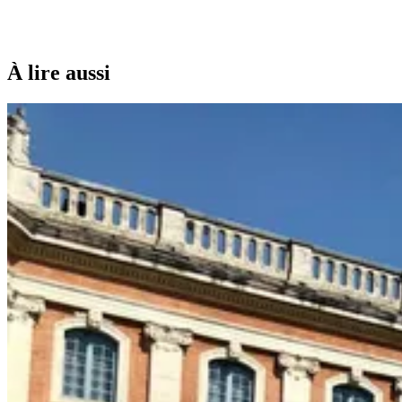
À lire aussi