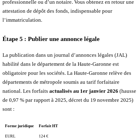
professionnelle ou d’un notaire. Vous obtenez en retour une
attestation de dépôt des fonds, indispensable pour
l’immatriculation.
Étape 5 : Publier une annonce légale
La publication dans un journal d’annonces légales (JAL)
habilité dans le département de la Haute-Garonne est
obligatoire pour les sociétés. La Haute-Garonne relève des
départements de métropole soumis au tarif forfaitaire
national. Les forfaits
actualisés au 1er janvier 2026
(hausse
de 0,97 % par rapport à 2025, décret du 19 novembre 2025)
sont :
Forme juridique
Forfait HT
EURL
124 €