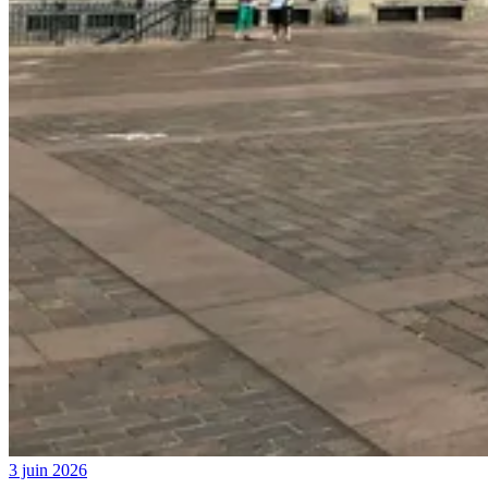
3 juin 2026