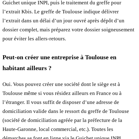
Guichet unique INPI, puis le traitement du greffe pour
l’extrait Kbis. Le greffe de Toulouse indique délivrer
l’extrait dans un délai d’un jour ouvré après dépôt d’un
dossier complet, mais préparez votre dossier soigneusement
pour éviter les allers-retours.
Peut-on créer une entreprise à Toulouse en
habitant ailleurs ?
Oui. Vous pouvez créer une société dont le siège est à
Toulouse même si vous résidez ailleurs en France ou à
l’étranger. Il vous suffit de disposer d’une adresse de
domiciliation valide dans le ressort du greffe de Toulouse
(société de domiciliation agréée par la préfecture de la
Haute-Garonne, local commercial, etc.). Toutes les
démarches se font en ligne via le Guichet unique INPI.