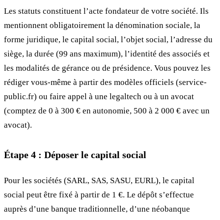
Les statuts constituent l’acte fondateur de votre société. Ils
mentionnent obligatoirement la dénomination sociale, la
forme juridique, le capital social, l’objet social, l’adresse du
siège, la durée (99 ans maximum), l’identité des associés et
les modalités de gérance ou de présidence. Vous pouvez les
rédiger vous-même à partir des modèles officiels (service-
public.fr) ou faire appel à une legaltech ou à un avocat
(comptez de 0 à 300 € en autonomie, 500 à 2 000 € avec un
avocat).
Étape 4 : Déposer le capital social
Pour les sociétés (SARL, SAS, SASU, EURL), le capital
social peut être fixé à partir de 1 €. Le dépôt s’effectue
auprès d’une banque traditionnelle, d’une néobanque