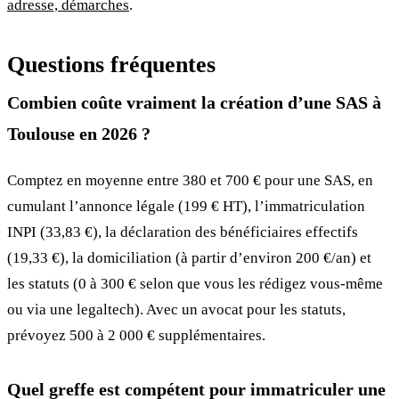
adresse, démarches
.
Questions fréquentes
Combien coûte vraiment la création d’une SAS à
Toulouse en 2026 ?
Comptez en moyenne entre 380 et 700 € pour une SAS, en
cumulant l’annonce légale (199 € HT), l’immatriculation
INPI (33,83 €), la déclaration des bénéficiaires effectifs
(19,33 €), la domiciliation (à partir d’environ 200 €/an) et
les statuts (0 à 300 € selon que vous les rédigez vous-même
ou via une legaltech). Avec un avocat pour les statuts,
prévoyez 500 à 2 000 € supplémentaires.
Quel greffe est compétent pour immatriculer une