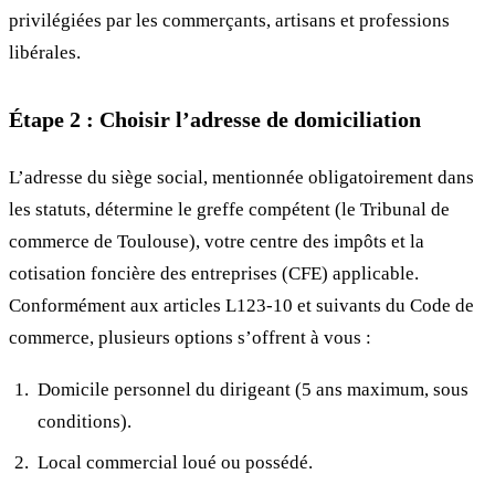
privilégiées par les commerçants, artisans et professions
libérales.
Étape 2 : Choisir l’adresse de domiciliation
L’adresse du siège social, mentionnée obligatoirement dans
les statuts, détermine le greffe compétent (le Tribunal de
commerce de Toulouse), votre centre des impôts et la
cotisation foncière des entreprises (CFE) applicable.
Conformément aux articles L123-10 et suivants du Code de
commerce, plusieurs options s’offrent à vous :
Domicile personnel du dirigeant (5 ans maximum, sous
conditions).
Local commercial loué ou possédé.