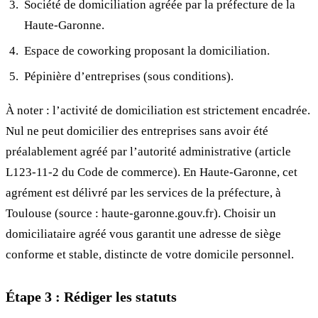
Société de domiciliation agréée par la préfecture de la
Haute-Garonne.
Espace de coworking proposant la domiciliation.
Pépinière d’entreprises (sous conditions).
À noter : l’activité de domiciliation est strictement encadrée.
Nul ne peut domicilier des entreprises sans avoir été
préalablement agréé par l’autorité administrative (article
L123-11-2 du Code de commerce). En Haute-Garonne, cet
agrément est délivré par les services de la préfecture, à
Toulouse (source : haute-garonne.gouv.fr). Choisir un
domiciliataire agréé vous garantit une adresse de siège
conforme et stable, distincte de votre domicile personnel.
Étape 3 : Rédiger les statuts