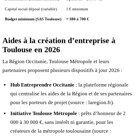
Capital social déposé (variable)
1 € minimum
Budget minimum (SAS Toulouse)
≈ 380 à 700 €
Aides à la création d’entreprise à
Toulouse en 2026
La Région Occitanie, Toulouse Métropole et leurs
partenaires proposent plusieurs dispositifs à jour 2026 :
Hub Entreprendre Occitanie
: la plateforme régionale
qui centralise les aides de la Région et de ses partenaires
pour les porteurs de projet (source : laregion.fr).
Initiative Toulouse Métropole
: prêts d’honneur de 2
000 à 30 000 €, sans intérêt ni garantie, pour les
créateurs de la métropole toulousaine (source :