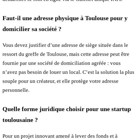
Faut-il une adresse physique à Toulouse pour y
domicilier sa société ?
Vous devez justifier d’une adresse de siège située dans le
ressort du greffe de Toulouse, mais cette adresse peut être
fournie par une société de domiciliation agréée : vous
n’avez pas besoin de louer un local. C’est la solution la plus
souple pour un créateur, et elle protège votre adresse
personnelle.
Quelle forme juridique choisir pour une startup
toulousaine ?
Pour un projet innovant amené à lever des fonds et à