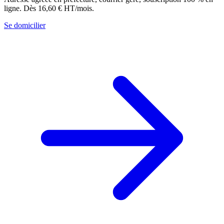
ligne. Dès 16,60 € HT/mois.
Se domicilier