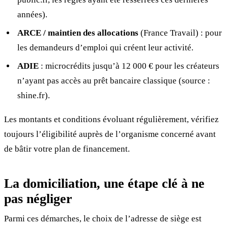
années).
ARCE / maintien des allocations
(France Travail) : pour
les demandeurs d’emploi qui créent leur activité.
ADIE
: microcrédits jusqu’à 12 000 € pour les créateurs
n’ayant pas accès au prêt bancaire classique (source :
shine.fr).
Les montants et conditions évoluant régulièrement, vérifiez
toujours l’éligibilité auprès de l’organisme concerné avant
de bâtir votre plan de financement.
La domiciliation, une étape clé à ne
pas négliger
Parmi ces démarches, le choix de l’adresse de siège est