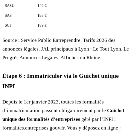
SASU
146 €
SAS
199 €
SCI
189 €
Source : Service Public Entreprendre, Tarifs 2026 des
annonces légales. JAL principaux à Lyon : Le Tout Lyon, Le
Progrès Annonces Légales, Affiches du Rhône.
Étape 6 : Immatriculer via le Guichet unique
INPI
Depuis le 1er janvier 2023, toutes les formalités
d’immatriculation passent obligatoirement par le
Guichet
unique des formalités d’entreprises
géré par l’INPI :
formalites.entreprises.gouv.fr. Vous y déposez en ligne :