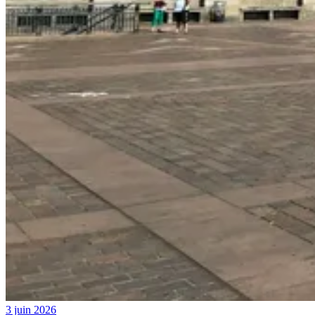
3 juin 2026