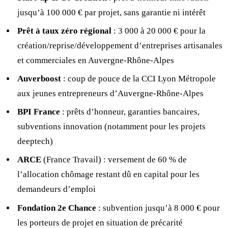
jusqu’à 100 000 € par projet, sans garantie ni intérêt
Prêt à taux zéro régional
: 3 000 à 20 000 € pour la
création/reprise/développement d’entreprises artisanales
et commerciales en Auvergne-Rhône-Alpes
Auverboost
: coup de pouce de la CCI Lyon Métropole
aux jeunes entrepreneurs d’Auvergne-Rhône-Alpes
BPI France
: prêts d’honneur, garanties bancaires,
subventions innovation (notamment pour les projets
deeptech)
ARCE
(France Travail) : versement de 60 % de
l’allocation chômage restant dû en capital pour les
demandeurs d’emploi
Fondation 2e Chance
: subvention jusqu’à 8 000 € pour
les porteurs de projet en situation de précarité