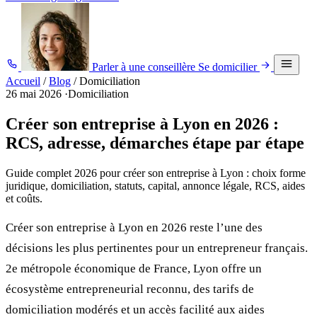
Parler à une conseillère
Se domicilier
Accueil
/
Blog
/
Domiciliation
26 mai 2026
·
Domiciliation
Créer son entreprise à Lyon en 2026 :
RCS, adresse, démarches étape par étape
Guide complet 2026 pour créer son entreprise à Lyon : choix forme
juridique, domiciliation, statuts, capital, annonce légale, RCS, aides
et coûts.
Créer son entreprise à Lyon en 2026 reste l’une des
décisions les plus pertinentes pour un entrepreneur français.
2e métropole économique de France, Lyon offre un
écosystème entrepreneurial reconnu, des tarifs de
domiciliation modérés et un accès facilité aux aides