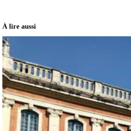
À lire aussi