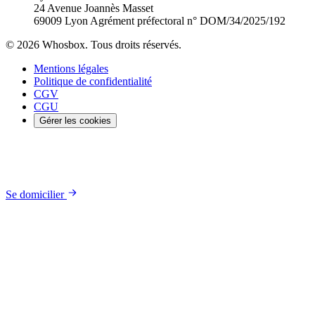
24 Avenue Joannès Masset
69009 Lyon
Agrément préfectoral n° DOM/34/2025/192
© 2026 Whosbox. Tous droits réservés.
Mentions légales
Politique de confidentialité
CGV
CGU
Gérer les cookies
Se domicilier