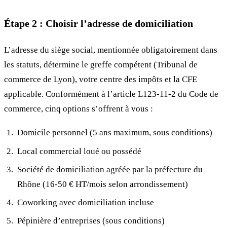
Étape 2 : Choisir l’adresse de domiciliation
L’adresse du siège social, mentionnée obligatoirement dans
les statuts, détermine le greffe compétent (Tribunal de
commerce de Lyon), votre centre des impôts et la CFE
applicable. Conformément à l’article L123-11-2 du Code de
commerce, cinq options s’offrent à vous :
Domicile personnel (5 ans maximum, sous conditions)
Local commercial loué ou possédé
Société de domiciliation agréée par la préfecture du
Rhône (16-50 € HT/mois selon arrondissement)
Coworking avec domiciliation incluse
Pépinière d’entreprises (sous conditions)