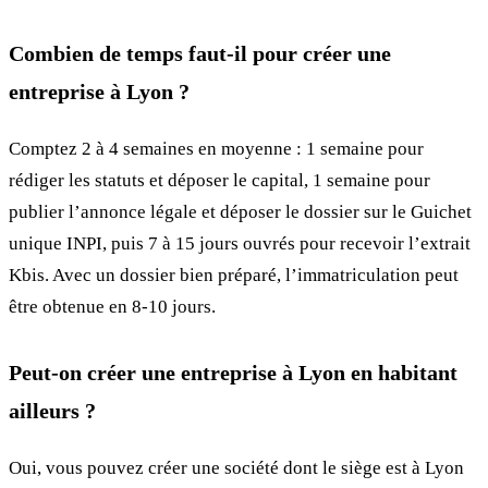
Combien de temps faut-il pour créer une
entreprise à Lyon ?
Comptez 2 à 4 semaines en moyenne : 1 semaine pour
rédiger les statuts et déposer le capital, 1 semaine pour
publier l’annonce légale et déposer le dossier sur le Guichet
unique INPI, puis 7 à 15 jours ouvrés pour recevoir l’extrait
Kbis. Avec un dossier bien préparé, l’immatriculation peut
être obtenue en 8-10 jours.
Peut-on créer une entreprise à Lyon en habitant
ailleurs ?
Oui, vous pouvez créer une société dont le siège est à Lyon