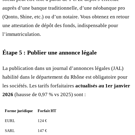
auprès d’une banque traditionnelle, d’une néobanque pro
(Qonto, Shine, etc.) ou d’un notaire. Vous obtenez en retour
une attestation de dépôt des fonds, indispensable pour
l’immatriculation.
Étape 5 : Publier une annonce légale
La publication dans un journal d’annonces légales (JAL)
habilité dans le département du Rhône est obligatoire pour
les sociétés. Les tarifs forfaitaires
actualisés au 1er janvier
2026
(hausse de 0,97 % vs 2025) sont :
Forme juridique
Forfait HT
EURL
124 €
SARL
147 €