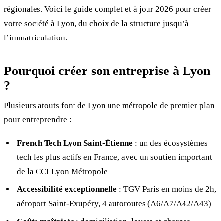
régionales. Voici le guide complet et à jour 2026 pour créer
votre société à Lyon, du choix de la structure jusqu’à
l’immatriculation.
Pourquoi créer son entreprise à Lyon
?
Plusieurs atouts font de Lyon une métropole de premier plan
pour entreprendre :
French Tech Lyon Saint-Étienne
: un des écosystèmes
tech les plus actifs en France, avec un soutien important
de la CCI Lyon Métropole
Accessibilité exceptionnelle
: TGV Paris en moins de 2h,
aéroport Saint-Exupéry, 4 autoroutes (A6/A7/A42/A43)