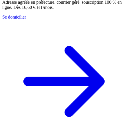
Adresse agréée en préfecture, courrier géré, souscription 100 % en
ligne. Dès 16,60 € HT/mois.
Se domicilier