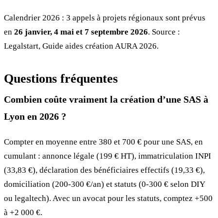
Calendrier 2026 : 3 appels à projets régionaux sont prévus
en
26 janvier, 4 mai et 7 septembre 2026
. Source :
Legalstart, Guide aides création AURA 2026.
Questions fréquentes
Combien coûte vraiment la création d’une SAS à
Lyon en 2026 ?
Compter en moyenne entre 380 et 700 € pour une SAS, en
cumulant : annonce légale (199 € HT), immatriculation INPI
(33,83 €), déclaration des bénéficiaires effectifs (19,33 €),
domiciliation (200-300 €/an) et statuts (0-300 € selon DIY
ou legaltech). Avec un avocat pour les statuts, comptez +500
à +2 000 €.