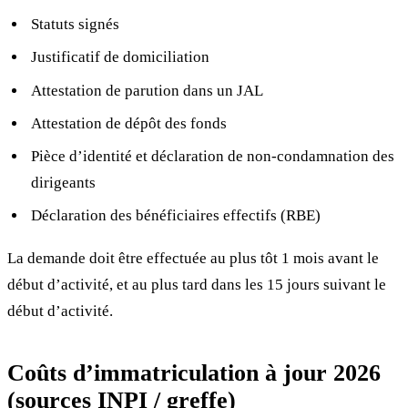
Statuts signés
Justificatif de domiciliation
Attestation de parution dans un JAL
Attestation de dépôt des fonds
Pièce d’identité et déclaration de non-condamnation des
dirigeants
Déclaration des bénéficiaires effectifs (RBE)
La demande doit être effectuée au plus tôt 1 mois avant le
début d’activité, et au plus tard dans les 15 jours suivant le
début d’activité.
Coûts d’immatriculation à jour 2026
(sources INPI / greffe)