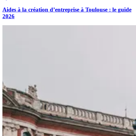
Aides à la création d’entreprise à Toulouse : le guide
2026