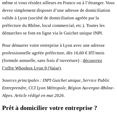
même si vous résidez ailleurs en France ou à l’étranger. Vous
devez simplement disposer d’une adresse de domiciliation
valide à Lyon (société de domiciliation agréée par la
préfecture du Rhône, local commercial, etc.). Toutes les
démarches se font en ligne via le Guichet unique INPI.
Pour démarrer votre entreprise à Lyon avec une adresse
professionnelle agréée préfecture, dès 16,60 € HT/mois
(formule annuelle, sans frais d’ouverture) :
découvrez
l’offre Whosbox Lyon 9 (Vaise)
.
Sources principales : INPI Guichet unique, Service Public
Entreprendre, CCI Lyon Métropole, Région Auvergne-Rhône-
Alpes. Article rédigé en mai 2026.
Prêt à domicilier votre entreprise ?