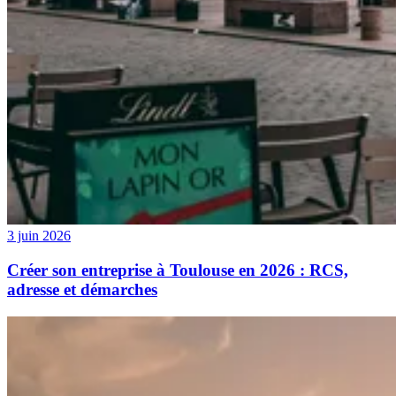
3 juin 2026
Créer son entreprise à Toulouse en 2026 : RCS,
adresse et démarches