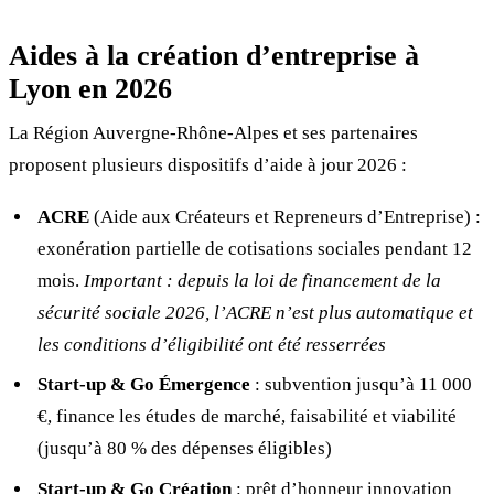
Aides à la création d’entreprise à
Lyon en 2026
La Région Auvergne-Rhône-Alpes et ses partenaires
proposent plusieurs dispositifs d’aide à jour 2026 :
ACRE
(Aide aux Créateurs et Repreneurs d’Entreprise) :
exonération partielle de cotisations sociales pendant 12
mois.
Important : depuis la loi de financement de la
sécurité sociale 2026, l’ACRE n’est plus automatique et
les conditions d’éligibilité ont été resserrées
Start-up & Go Émergence
: subvention jusqu’à 11 000
€, finance les études de marché, faisabilité et viabilité
(jusqu’à 80 % des dépenses éligibles)
Start-up & Go Création
: prêt d’honneur innovation