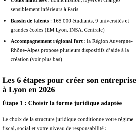
Coûts maîtrisés
: domiciliation, loyers et charges
sensiblement inférieurs à Paris
Bassin de talents
: 165 000 étudiants, 9 universités et
grandes écoles (EM Lyon, INSA, Centrale)
Accompagnement régional fort
: la Région Auvergne-
Rhône-Alpes propose plusieurs dispositifs d’aide à la
création (voir plus bas)
Les 6 étapes pour créer son entreprise
à Lyon en 2026
Étape 1 : Choisir la forme juridique adaptée
Le choix de la structure juridique conditionne votre régime
fiscal, social et votre niveau de responsabilité :