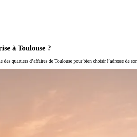
rise à Toulouse ?
des quartiers d’affaires de Toulouse pour bien choisir l’adresse de son