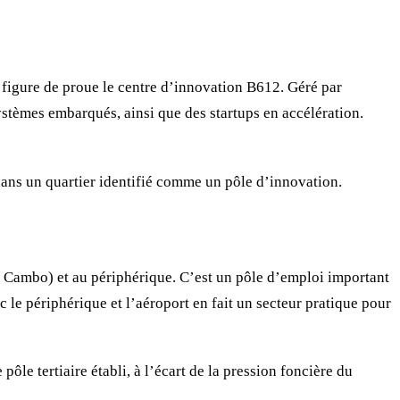
 figure de proue le centre d’innovation B612. Géré par
ystèmes embarqués, ainsi que des startups en accélération.
 dans un quartier identifié comme un pôle d’innovation.
 Cambo) et au périphérique. C’est un pôle d’emploi important
c le périphérique et l’aéroport en fait un secteur pratique pour
 pôle tertiaire établi, à l’écart de la pression foncière du