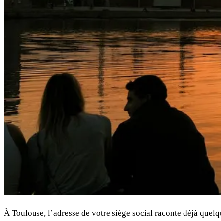
À Toulouse, l’adresse de votre siège social raconte déjà quelqu