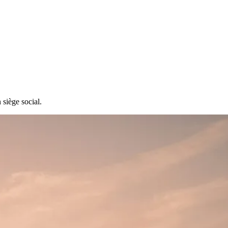
 siège social.