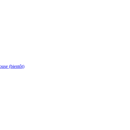
ouse (bientôt)