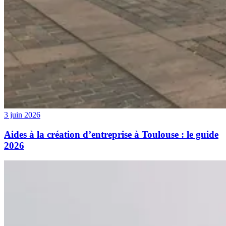
3 juin 2026
Aides à la création d’entreprise à Toulouse : le guide
2026