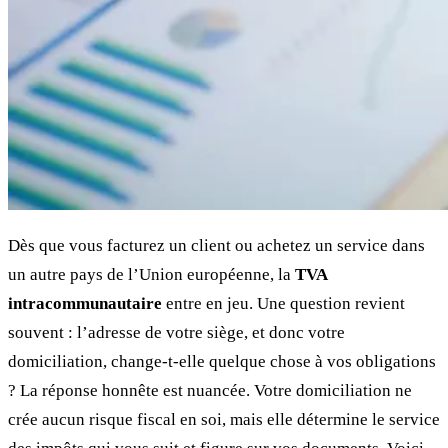
Dès que vous facturez un client ou achetez un service dans
un autre pays de l’Union européenne, la
TVA
intracommunautaire
entre en jeu. Une question revient
souvent : l’adresse de votre siège, et donc votre
domiciliation, change-t-elle quelque chose à vos obligations
? La réponse honnête est nuancée. Votre domiciliation ne
crée aucun risque fiscal en soi, mais elle détermine le service