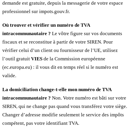
demande est gratuite, depuis la messagerie de votre espace
professionnel sur impots.gouv.fr.
Où trouver et vérifier un numéro de TVA
intracommunautaire ?
Le vôtre figure sur vos documents
fiscaux et se reconstitue à partir de votre SIREN. Pour
vérifier celui d’un client ou fournisseur de l’UE, utilisez
l’outil gratuit
VIES
de la Commission européenne
(ec.europa.eu) : il vous dit en temps réel si le numéro est
valide.
La domiciliation change-t-elle mon numéro de TVA
intracommunautaire ?
Non. Votre numéro est bâti sur votre
SIREN, qui ne change pas quand vous transférez votre siège.
Changer d’adresse modifie seulement le service des impôts
compétent, pas votre identifiant TVA.