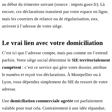
au début du trimestre suivant (source : impots.gouv.fr). Là
encore, ces déclarations transitent par votre espace en ligne,
mais les courriers de relance ou de régularisation, eux,
arrivent à l’adresse de votre siège.
Le vrai lien avec votre domiciliation
C’est ici que l’adresse compte, mais pas comme on l’entend
parfois. Votre siège social détermine le
SIE territorialement
compétent
: c’est ce service qui gère votre dossier, attribue
le numéro et reçoit vos déclarations. À Montpellier ou à
Lyon, vous dépendez simplement du SIE du ressort de votre
adresse.
Une
domiciliation commerciale agréée
est parfaitement
valable pour tout cela. Contrairement à une idée répandue,