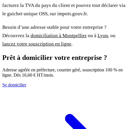
facturez la TVA du pays du client et pouvez tout déclarer via
le guichet unique OSS, sur impots.gouv.fr.
Besoin d’une adresse stable pour votre entreprise ?
Découvrez la
domiciliation à Montpellier
ou à
Lyon
, ou
lancez votre souscription en ligne
.
Prêt à domicilier votre entreprise ?
Adresse agréée en préfecture, courrier géré, souscription 100 % en
ligne. Dès 16,60 € HT/mois.
Se domicilier