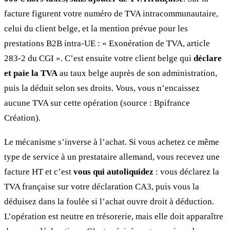
facture figurent votre numéro de TVA intracommunautaire,
celui du client belge, et la mention prévue pour les
prestations B2B intra-UE : « Exonération de TVA, article
283-2 du CGI ». C’est ensuite votre client belge qui
déclare
et paie la TVA
au taux belge auprès de son administration,
puis la déduit selon ses droits. Vous, vous n’encaissez
aucune TVA sur cette opération (source : Bpifrance
Création).
Le mécanisme s’inverse à l’achat. Si vous achetez ce même
type de service à un prestataire allemand, vous recevez une
facture HT et c’est
vous qui autoliquidez
: vous déclarez la
TVA française sur votre déclaration CA3, puis vous la
déduisez dans la foulée si l’achat ouvre droit à déduction.
L’opération est neutre en trésorerie, mais elle doit apparaître