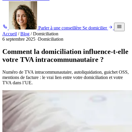
Parler à une conseillère
Se domicilier
Accueil
/
Blog
/
Domiciliation
6 septembre 2025
·
Domiciliation
Comment la domiciliation influence-t-elle
votre TVA intracommunautaire ?
Numéro de TVA intracommunautaire, autoliquidation, guichet OSS,
mentions de facture : le vrai lien entre votre domiciliation et votre
TVA dans l’UE.