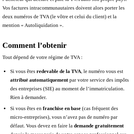
Vos factures intracommunautaires doivent alors porter les
deux numéros de TVA (le vôtre et celui du client) et la
mention « Autoliquidation ».
Comment l’obtenir
Tout dépend de votre régime de TVA :
Si vous êtes
redevable de la TVA
, le numéro vous est
attribué automatiquement
par votre service des impôts
des entreprises (SIE) au moment de l’immatriculation.
Rien à demander.
Si vous êtes en
franchise en base
(cas fréquent des
micro-entreprises), vous n’avez pas de numéro par
défaut. Vous devez en faire la
demande gratuitement