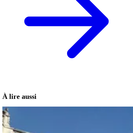
À lire aussi