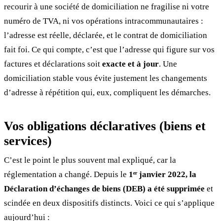
recourir à une société de domiciliation ne fragilise ni votre
numéro de TVA, ni vos opérations intracommunautaires :
l’adresse est réelle, déclarée, et le contrat de domiciliation
fait foi. Ce qui compte, c’est que l’adresse qui figure sur vos
factures et déclarations soit
exacte et à jour
. Une
domiciliation stable vous évite justement les changements
d’adresse à répétition qui, eux, compliquent les démarches.
Vos obligations déclaratives (biens et
services)
C’est le point le plus souvent mal expliqué, car la
réglementation a changé. Depuis le
1ᵉʳ janvier 2022, la
Déclaration d’échanges de biens (DEB) a été supprimée
et
scindée en deux dispositifs distincts. Voici ce qui s’applique
aujourd’hui :