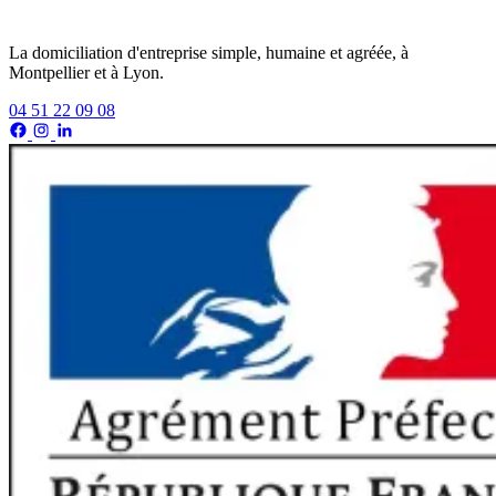
La domiciliation d'entreprise simple, humaine et agréée, à
Montpellier et à Lyon.
04 51 22 09 08