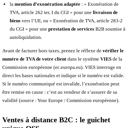
la
mention d’exonération adaptée
: « Exonération de
TVA, article 262 ter, I du CGI » pour une
livraison de
biens
vers l’UE, ou « Exonération de TVA, article 283-2
du CGI » pour une
prestation de services
B2B soumise à
autoliquidation.
Avant de facturer hors taxes, prenez le réflexe de
vérifier le
numéro de TVA de votre client
dans le système
VIES
de la
Commission européenne (ec.europa.eu). VIES interroge en
direct les bases nationales et indique si le numéro est valide.
Si le numéro communiqué est invalide, l’exonération peut
être remise en cause : c’est au vendeur de s’assurer de sa
validité (source : Your Europe / Commission européenne).
Ventes à distance B2C : le guichet