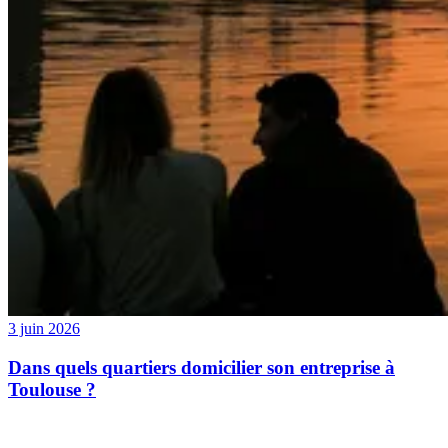
3 juin 2026
Dans quels quartiers domicilier son entreprise à
Toulouse ?