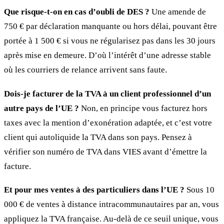
Que risque-t-on en cas d’oubli de DES ?
Une amende de
750 € par déclaration manquante ou hors délai, pouvant être
portée à 1 500 € si vous ne régularisez pas dans les 30 jours
après mise en demeure. D’où l’intérêt d’une adresse stable
où les courriers de relance arrivent sans faute.
Dois-je facturer de la TVA à un client professionnel d’un
autre pays de l’UE ?
Non, en principe vous facturez hors
taxes avec la mention d’exonération adaptée, et c’est votre
client qui autoliquide la TVA dans son pays. Pensez à
vérifier son numéro de TVA dans VIES avant d’émettre la
facture.
Et pour mes ventes à des particuliers dans l’UE ?
Sous 10
000 € de ventes à distance intracommunautaires par an, vous
appliquez la TVA française. Au-delà de ce seuil unique, vous