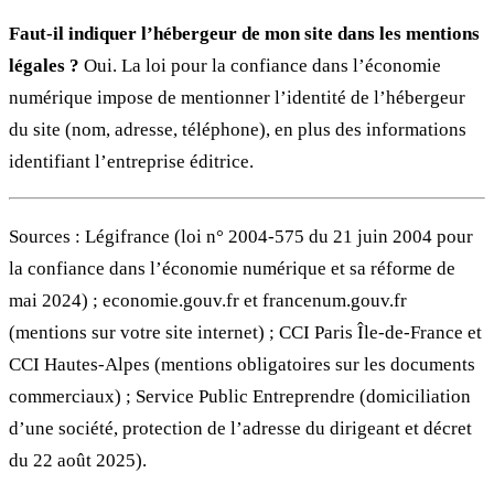
Faut-il indiquer l’hébergeur de mon site dans les mentions
légales ?
Oui. La loi pour la confiance dans l’économie
numérique impose de mentionner l’identité de l’hébergeur
du site (nom, adresse, téléphone), en plus des informations
identifiant l’entreprise éditrice.
Sources : Légifrance (loi n° 2004-575 du 21 juin 2004 pour
la confiance dans l’économie numérique et sa réforme de
mai 2024) ; economie.gouv.fr et francenum.gouv.fr
(mentions sur votre site internet) ; CCI Paris Île-de-France et
CCI Hautes-Alpes (mentions obligatoires sur les documents
commerciaux) ; Service Public Entreprendre (domiciliation
d’une société, protection de l’adresse du dirigeant et décret
du 22 août 2025).