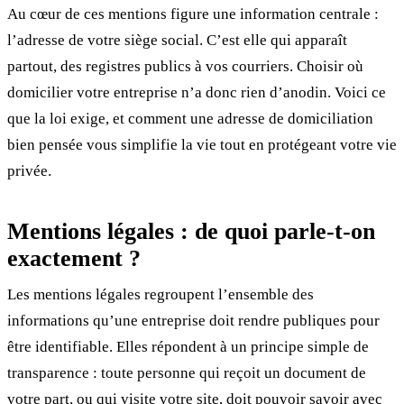
Au cœur de ces mentions figure une information centrale :
l’adresse de votre siège social. C’est elle qui apparaît
partout, des registres publics à vos courriers. Choisir où
domicilier votre entreprise n’a donc rien d’anodin. Voici ce
que la loi exige, et comment une adresse de domiciliation
bien pensée vous simplifie la vie tout en protégeant votre vie
privée.
Mentions légales : de quoi parle-t-on
exactement ?
Les mentions légales regroupent l’ensemble des
informations qu’une entreprise doit rendre publiques pour
être identifiable. Elles répondent à un principe simple de
transparence : toute personne qui reçoit un document de
votre part, ou qui visite votre site, doit pouvoir savoir avec