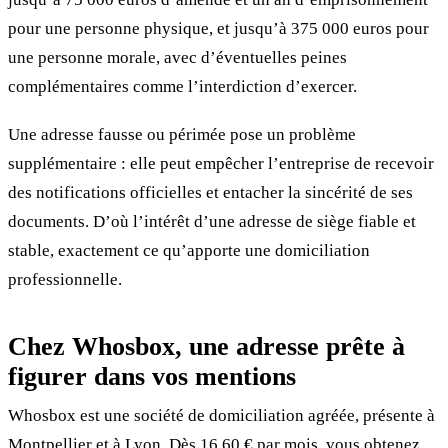
pour une personne physique, et jusqu’à 375 000 euros pour
une personne morale, avec d’éventuelles peines
complémentaires comme l’interdiction d’exercer.
Une adresse fausse ou périmée pose un problème
supplémentaire : elle peut empêcher l’entreprise de recevoir
des notifications officielles et entacher la sincérité de ses
documents. D’où l’intérêt d’une adresse de siège fiable et
stable, exactement ce qu’apporte une domiciliation
professionnelle.
Chez Whosbox, une adresse prête à
figurer dans vos mentions
Whosbox est une société de domiciliation agréée, présente à
Montpellier
et à
Lyon
. Dès 16,60 € par mois, vous obtenez