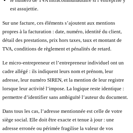
le numéro de TVA intracommunautaire si l’entreprise y
est assujettie.
Sur une facture, ces éléments s’ajoutent aux mentions
propres à la facturation : date, numéro, identité du client,
détail des prestations, prix hors taxes, taux et montant de
TVA, conditions de règlement et pénalités de retard.
Le micro-entrepreneur et l’entrepreneur individuel ont un
cadre allégé : ils indiquent leurs nom et prénom, leur
adresse, leur numéro SIREN, et la mention de leur registre
lorsque leur activité l’impose. La logique reste identique :
permettre d’identifier sans ambiguïté l’auteur du document.
Dans tous les cas, l’adresse mentionnée est celle de votre
siège social. Elle doit être exacte et tenue à jour : une
adresse erronée ou périmée fragilise la valeur de vos