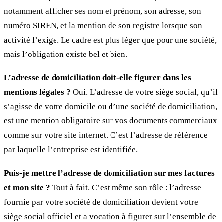
notamment afficher ses nom et prénom, son adresse, son
numéro SIREN, et la mention de son registre lorsque son
activité l’exige. Le cadre est plus léger que pour une société,
mais l’obligation existe bel et bien.
L’adresse de domiciliation doit-elle figurer dans les
mentions légales ?
Oui. L’adresse de votre siège social, qu’il
s’agisse de votre domicile ou d’une société de domiciliation,
est une mention obligatoire sur vos documents commerciaux
comme sur votre site internet. C’est l’adresse de référence
par laquelle l’entreprise est identifiée.
Puis-je mettre l’adresse de domiciliation sur mes factures
et mon site ?
Tout à fait. C’est même son rôle : l’adresse
fournie par votre société de domiciliation devient votre
siège social officiel et a vocation à figurer sur l’ensemble de