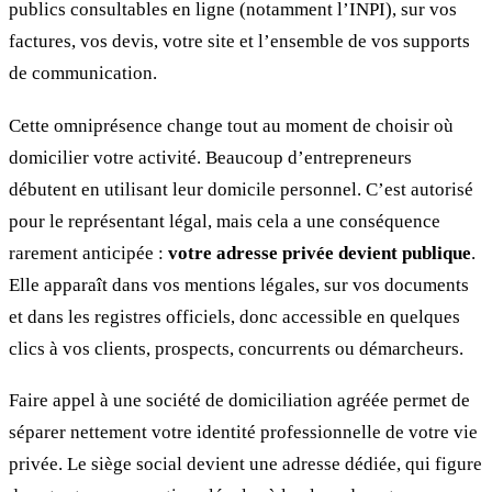
publics consultables en ligne (notamment l’INPI), sur vos
factures, vos devis, votre site et l’ensemble de vos supports
de communication.
Cette omniprésence change tout au moment de choisir où
domicilier votre activité. Beaucoup d’entrepreneurs
débutent en utilisant leur domicile personnel. C’est autorisé
pour le représentant légal, mais cela a une conséquence
rarement anticipée :
votre adresse privée devient publique
.
Elle apparaît dans vos mentions légales, sur vos documents
et dans les registres officiels, donc accessible en quelques
clics à vos clients, prospects, concurrents ou démarcheurs.
Faire appel à une société de domiciliation agréée permet de
séparer nettement votre identité professionnelle de votre vie
privée. Le siège social devient une adresse dédiée, qui figure