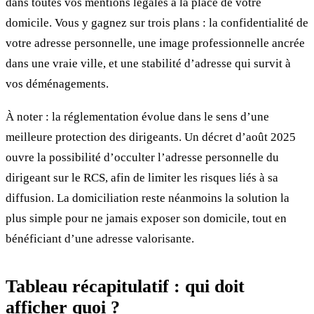
dans toutes vos mentions légales à la place de votre
domicile. Vous y gagnez sur trois plans : la confidentialité de
votre adresse personnelle, une image professionnelle ancrée
dans une vraie ville, et une stabilité d’adresse qui survit à
vos déménagements.
À noter : la réglementation évolue dans le sens d’une
meilleure protection des dirigeants. Un décret d’août 2025
ouvre la possibilité d’occulter l’adresse personnelle du
dirigeant sur le RCS, afin de limiter les risques liés à sa
diffusion. La domiciliation reste néanmoins la solution la
plus simple pour ne jamais exposer son domicile, tout en
bénéficiant d’une adresse valorisante.
Tableau récapitulatif : qui doit
afficher quoi ?