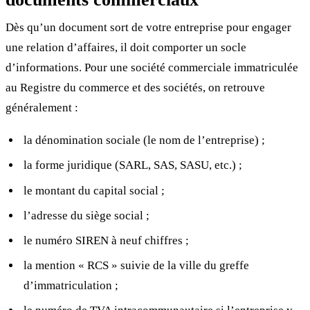
Dès qu’un document sort de votre entreprise pour engager
une relation d’affaires, il doit comporter un socle
d’informations. Pour une société commerciale immatriculée
au Registre du commerce et des sociétés, on retrouve
généralement :
la dénomination sociale (le nom de l’entreprise) ;
la forme juridique (SARL, SAS, SASU, etc.) ;
le montant du capital social ;
l’adresse du siège social ;
le numéro SIREN à neuf chiffres ;
la mention « RCS » suivie de la ville du greffe
d’immatriculation ;