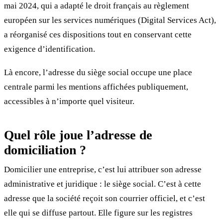
mai 2024, qui a adapté le droit français au règlement
européen sur les services numériques (Digital Services Act),
a réorganisé ces dispositions tout en conservant cette
exigence d’identification.
Là encore, l’adresse du siège social occupe une place
centrale parmi les mentions affichées publiquement,
accessibles à n’importe quel visiteur.
Quel rôle joue l’adresse de
domiciliation ?
Domicilier une entreprise, c’est lui attribuer son adresse
administrative et juridique : le siège social. C’est à cette
adresse que la société reçoit son courrier officiel, et c’est
elle qui se diffuse partout. Elle figure sur les registres