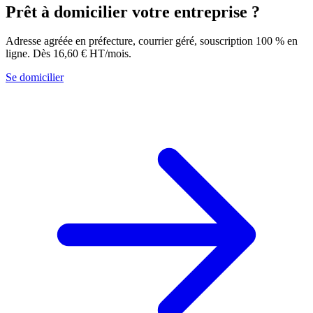
Prêt à domicilier votre entreprise ?
Adresse agréée en préfecture, courrier géré, souscription 100 % en
ligne. Dès 16,60 € HT/mois.
Se domicilier