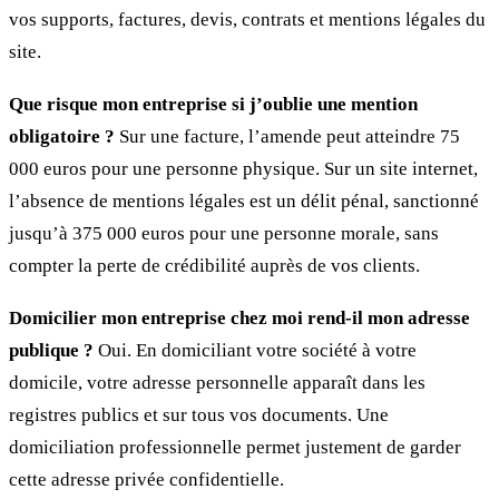
vos supports, factures, devis, contrats et mentions légales du
site.
Que risque mon entreprise si j’oublie une mention
obligatoire ?
Sur une facture, l’amende peut atteindre 75
000 euros pour une personne physique. Sur un site internet,
l’absence de mentions légales est un délit pénal, sanctionné
jusqu’à 375 000 euros pour une personne morale, sans
compter la perte de crédibilité auprès de vos clients.
Domicilier mon entreprise chez moi rend-il mon adresse
publique ?
Oui. En domiciliant votre société à votre
domicile, votre adresse personnelle apparaît dans les
registres publics et sur tous vos documents. Une
domiciliation professionnelle permet justement de garder
cette adresse privée confidentielle.