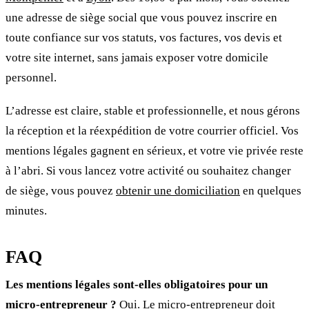
une adresse de siège social que vous pouvez inscrire en
toute confiance sur vos statuts, vos factures, vos devis et
votre site internet, sans jamais exposer votre domicile
personnel.
L’adresse est claire, stable et professionnelle, et nous gérons
la réception et la réexpédition de votre courrier officiel. Vos
mentions légales gagnent en sérieux, et votre vie privée reste
à l’abri. Si vous lancez votre activité ou souhaitez changer
de siège, vous pouvez
obtenir une domiciliation
en quelques
minutes.
FAQ
Les mentions légales sont-elles obligatoires pour un
micro-entrepreneur ?
Oui. Le micro-entrepreneur doit