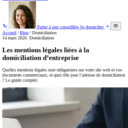
Parler à une conseillère
Se domicilier
Accueil
/
Blog
/
Domiciliation
14 mars 2026
·
Domiciliation
Les mentions légales liées à la
domiciliation d’entreprise
Quelles mentions légales sont obligatoires sur votre site web et vos
documents commerciaux, et quel rôle joue l’adresse de domiciliation
? Le guide complet.