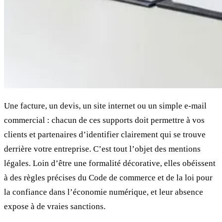
Une facture, un devis, un site internet ou un simple e-mail
commercial : chacun de ces supports doit permettre à vos
clients et partenaires d’identifier clairement qui se trouve
derrière votre entreprise. C’est tout l’objet des mentions
légales. Loin d’être une formalité décorative, elles obéissent
à des règles précises du Code de commerce et de la loi pour
la confiance dans l’économie numérique, et leur absence
expose à de vraies sanctions.