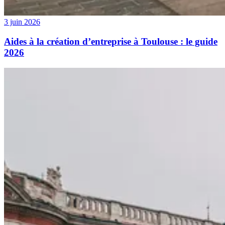
3 juin 2026
Aides à la création d’entreprise à Toulouse : le guide
2026