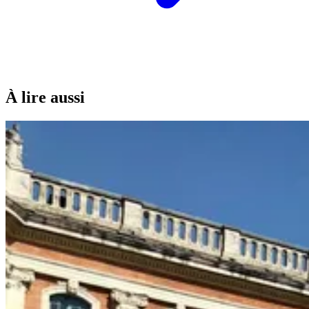
À lire aussi