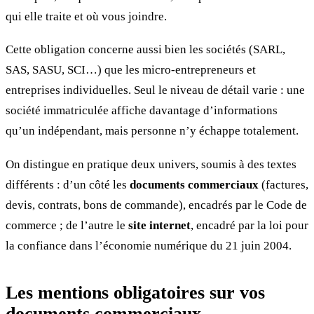
qui elle traite et où vous joindre.
Cette obligation concerne aussi bien les sociétés (SARL,
SAS, SASU, SCI…) que les micro-entrepreneurs et
entreprises individuelles. Seul le niveau de détail varie : une
société immatriculée affiche davantage d’informations
qu’un indépendant, mais personne n’y échappe totalement.
On distingue en pratique deux univers, soumis à des textes
différents : d’un côté les
documents commerciaux
(factures,
devis, contrats, bons de commande), encadrés par le Code de
commerce ; de l’autre le
site internet
, encadré par la loi pour
la confiance dans l’économie numérique du 21 juin 2004.
Les mentions obligatoires sur vos
documents commerciaux