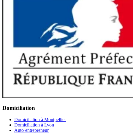
Domiciliation
Domiciliation à Montpellier
Domiciliation à Lyon
Auto-entrepreneur