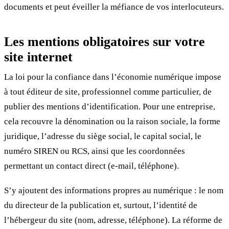
documents et peut éveiller la méfiance de vos interlocuteurs.
Les mentions obligatoires sur votre
site internet
La loi pour la confiance dans l’économie numérique impose
à tout éditeur de site, professionnel comme particulier, de
publier des mentions d’identification. Pour une entreprise,
cela recouvre la dénomination ou la raison sociale, la forme
juridique, l’adresse du siège social, le capital social, le
numéro SIREN ou RCS, ainsi que les coordonnées
permettant un contact direct (e-mail, téléphone).
S’y ajoutent des informations propres au numérique : le nom
du directeur de la publication et, surtout, l’identité de
l’hébergeur du site (nom, adresse, téléphone). La réforme de