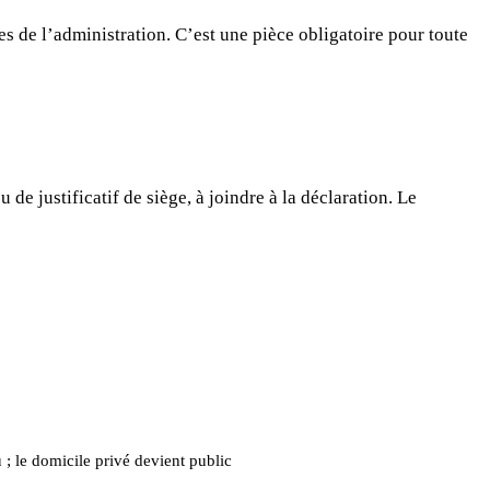
es de l’administration. C’est une pièce obligatoire pour toute
eu de justificatif de siège, à joindre à la déclaration. Le
 le domicile privé devient public