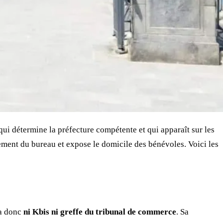
 qui détermine la préfecture compétente et qui apparaît sur les
lement du bureau et expose le domicile des bénévoles. Voici les
’a donc
ni Kbis ni greffe du tribunal de commerce
. Sa