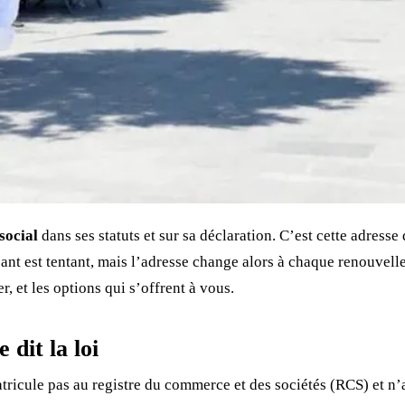
social
dans ses statuts et sur sa déclaration. C’est cette adresse
geant est tentant, mais l’adresse change alors à chaque renouvel
, et les options qui s’offrent à vous.
 dit la loi
atricule pas au registre du commerce et des sociétés (RCS) et n