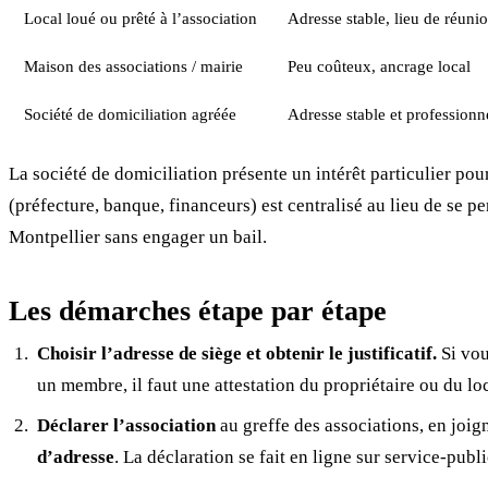
Local loué ou prêté à l’association
Adresse stable, lieu de réuni
Maison des associations / mairie
Peu coûteux, ancrage local
Société de domiciliation agréée
Adresse stable et professionne
La société de domiciliation présente un intérêt particulier pou
(préfecture, banque, financeurs) est centralisé au lieu de se pe
Montpellier sans engager un bail.
Les démarches étape par étape
Choisir l’adresse de siège et obtenir le justificatif.
Si vou
un membre, il faut une attestation du propriétaire ou du loc
Déclarer l’association
au greffe des associations, en joign
d’adresse
. La déclaration se fait en ligne sur service-publ