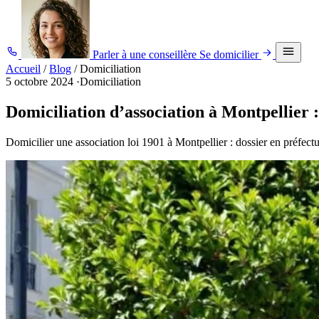
Parler à une conseillère
Se domicilier
Accueil
/
Blog
/
Domiciliation
5 octobre 2024
·
Domiciliation
Domiciliation d’association à Montpellier 
Domicilier une association loi 1901 à Montpellier : dossier en préf