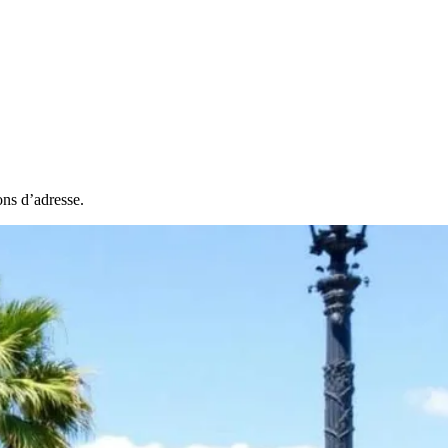
ns d’adresse.