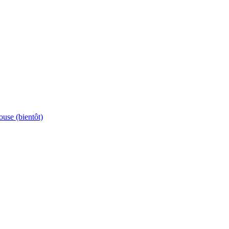
ouse (bientôt)