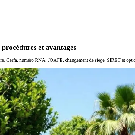
: procédures et avantages
ecture, Cerfa, numéro RNA, JOAFE, changement de siège, SIRET et optio