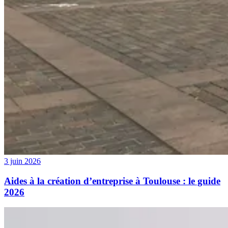
3 juin 2026
Aides à la création d’entreprise à Toulouse : le guide
2026