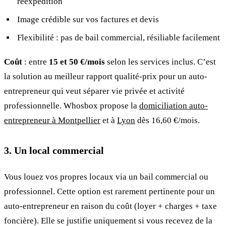
réexpédition
Image crédible sur vos factures et devis
Flexibilité : pas de bail commercial, résiliable facilement
Coût
: entre
15 et 50 €/mois
selon les services inclus. C’est
la solution au meilleur rapport qualité-prix pour un auto-
entrepreneur qui veut séparer vie privée et activité
professionnelle. Whosbox propose la
domiciliation auto-
entrepreneur à Montpellier
et à
Lyon
dès 16,60 €/mois.
3. Un local commercial
Vous louez vos propres locaux via un bail commercial ou
professionnel. Cette option est rarement pertinente pour un
auto-entrepreneur en raison du coût (loyer + charges + taxe
foncière). Elle se justifie uniquement si vous recevez de la