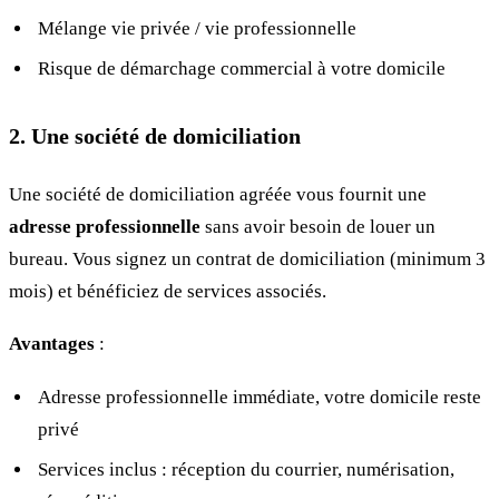
Mélange vie privée / vie professionnelle
Risque de démarchage commercial à votre domicile
2. Une société de domiciliation
Une société de domiciliation agréée vous fournit une
adresse professionnelle
sans avoir besoin de louer un
bureau. Vous signez un contrat de domiciliation (minimum 3
mois) et bénéficiez de services associés.
Avantages
:
Adresse professionnelle immédiate, votre domicile reste
privé
Services inclus : réception du courrier, numérisation,