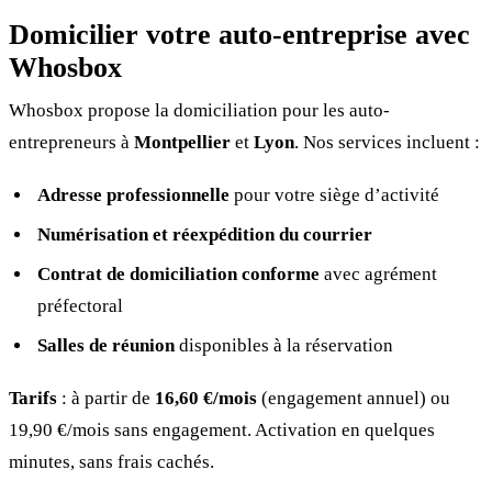
Domicilier votre auto-entreprise avec
Whosbox
Whosbox propose la domiciliation pour les auto-
entrepreneurs à
Montpellier
et
Lyon
. Nos services incluent :
Adresse professionnelle
pour votre siège d’activité
Numérisation et réexpédition du courrier
Contrat de domiciliation conforme
avec agrément
préfectoral
Salles de réunion
disponibles à la réservation
Tarifs
: à partir de
16,60 €/mois
(engagement annuel) ou
19,90 €/mois sans engagement. Activation en quelques
minutes, sans frais cachés.