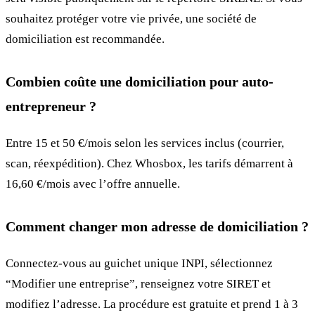
souhaitez protéger votre vie privée, une société de
domiciliation est recommandée.
Combien coûte une domiciliation pour auto-
entrepreneur ?
Entre 15 et 50 €/mois selon les services inclus (courrier,
scan, réexpédition). Chez Whosbox, les tarifs démarrent à
16,60 €/mois avec l’offre annuelle.
Comment changer mon adresse de domiciliation ?
Connectez-vous au guichet unique INPI, sélectionnez
“Modifier une entreprise”, renseignez votre SIRET et
modifiez l’adresse. La procédure est gratuite et prend 1 à 3