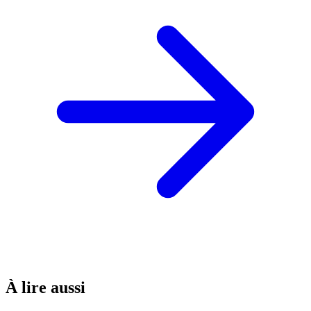
À lire aussi