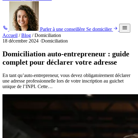
Parler à une conseillère
Se domicilier
Accueil
/
Blog
/
Domiciliation
18 décembre 2024
·
Domiciliation
Domiciliation auto-entrepreneur : guide
complet pour déclarer votre adresse
En tant qu’auto-entrepreneur, vous devez obligatoirement déclarer
une adresse professionnelle lors de votre inscription au guichet
unique de l’INPI. Cette…