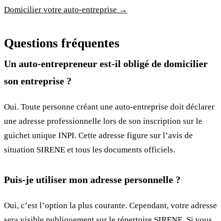
Domicilier votre auto-entreprise →
Questions fréquentes
Un auto-entrepreneur est-il obligé de domicilier
son entreprise ?
Oui. Toute personne créant une auto-entreprise doit déclarer
une adresse professionnelle lors de son inscription sur le
guichet unique INPI. Cette adresse figure sur l’avis de
situation SIRENE et tous les documents officiels.
Puis-je utiliser mon adresse personnelle ?
Oui, c’est l’option la plus courante. Cependant, votre adresse
sera visible publiquement sur le répertoire SIRENE. Si vous