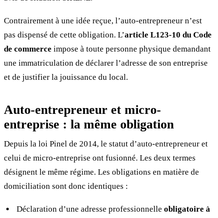
Contrairement à une idée reçue, l’auto-entrepreneur n’est
pas dispensé de cette obligation. L’
article L123-10 du Code
de commerce
impose à toute personne physique demandant
une immatriculation de déclarer l’adresse de son entreprise
et de justifier la jouissance du local.
Auto-entrepreneur et micro-
entreprise : la même obligation
Depuis la loi Pinel de 2014, le statut d’auto-entrepreneur et
celui de micro-entreprise ont fusionné. Les deux termes
désignent le même régime. Les obligations en matière de
domiciliation sont donc identiques :
Déclaration d’une adresse professionnelle
obligatoire à