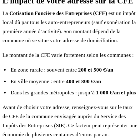
L’impact de votre adresse sur la CFE
La
Cotisation Foncière des Entreprises (CFE)
est un impôt
local dû par tous les auto-entrepreneurs (sauf exonération la
première année d’activité). Son montant dépend de la
commune où se situe votre adresse de domiciliation.
Le montant de la CFE varie fortement selon les communes :
En zone rurale : souvent entre
200 et 500 €/an
En ville moyenne : entre
400 et 800 €/an
Dans les grandes métropoles : jusqu’à
1 000 €/an et plus
Avant de choisir votre adresse, renseignez-vous sur le taux
de CFE de la commune envisagée auprès du Service des
Impôts des Entreprises (SIE). Ce facteur peut représenter une
économie de plusieurs centaines d’euros par an.