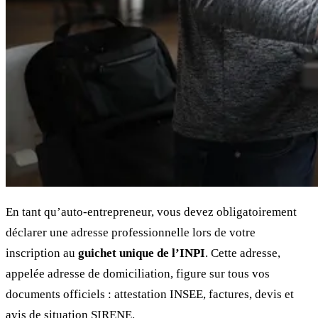
En tant qu’auto-entrepreneur, vous devez obligatoirement
déclarer une adresse professionnelle lors de votre
inscription au
guichet unique de l’INPI
. Cette adresse,
appelée adresse de domiciliation, figure sur tous vos
documents officiels : attestation INSEE, factures, devis et
avis de situation SIRENE.