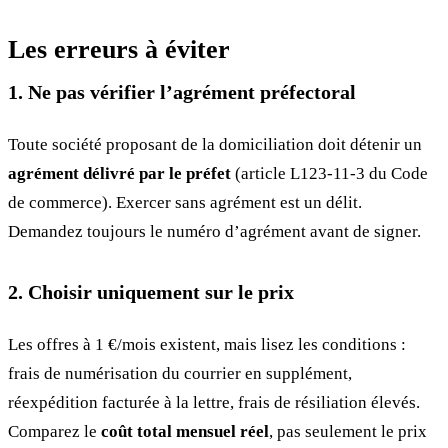
Les erreurs à éviter
1. Ne pas vérifier l’agrément préfectoral
Toute société proposant de la domiciliation doit détenir un
agrément délivré par le préfet
(article L123-11-3 du Code
de commerce). Exercer sans agrément est un délit.
Demandez toujours le numéro d’agrément avant de signer.
2. Choisir uniquement sur le prix
Les offres à 1 €/mois existent, mais lisez les conditions :
frais de numérisation du courrier en supplément,
réexpédition facturée à la lettre, frais de résiliation élevés.
Comparez le
coût total mensuel réel
, pas seulement le prix