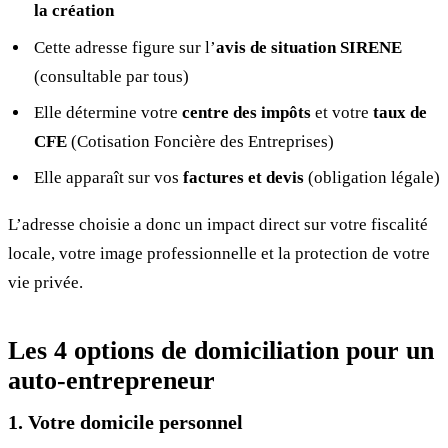
la création
Cette adresse figure sur l’
avis de situation SIRENE
(consultable par tous)
Elle détermine votre
centre des impôts
et votre
taux de
CFE
(Cotisation Foncière des Entreprises)
Elle apparaît sur vos
factures et devis
(obligation légale)
L’adresse choisie a donc un impact direct sur votre fiscalité
locale, votre image professionnelle et la protection de votre
vie privée.
Les 4 options de domiciliation pour un
auto-entrepreneur
1. Votre domicile personnel