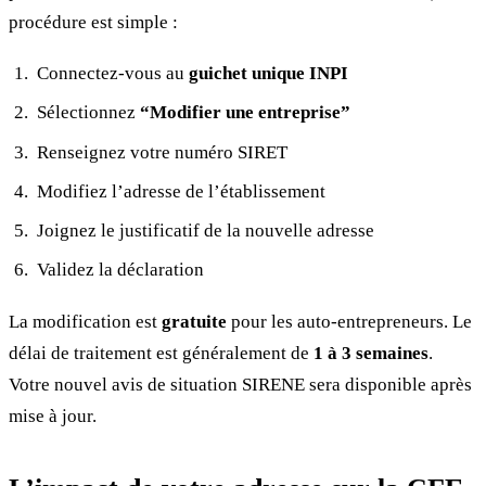
procédure est simple :
Connectez-vous au
guichet unique INPI
Sélectionnez
“Modifier une entreprise”
Renseignez votre numéro SIRET
Modifiez l’adresse de l’établissement
Joignez le justificatif de la nouvelle adresse
Validez la déclaration
La modification est
gratuite
pour les auto-entrepreneurs. Le
délai de traitement est généralement de
1 à 3 semaines
.
Votre nouvel avis de situation SIRENE sera disponible après
mise à jour.