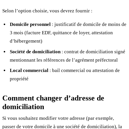
Selon l’option choisie, vous devrez fournir :
Domicile personnel
: justificatif de domicile de moins de
3 mois (facture EDF, quittance de loyer, attestation
d’hébergement)
Société de domiciliation
: contrat de domiciliation signé
mentionnant les références de l’agrément préfectoral
Local commercial
: bail commercial ou attestation de
propriété
Comment changer d’adresse de
domiciliation
Si vous souhaitez modifier votre adresse (par exemple,
passer de votre domicile à une société de domiciliation), la