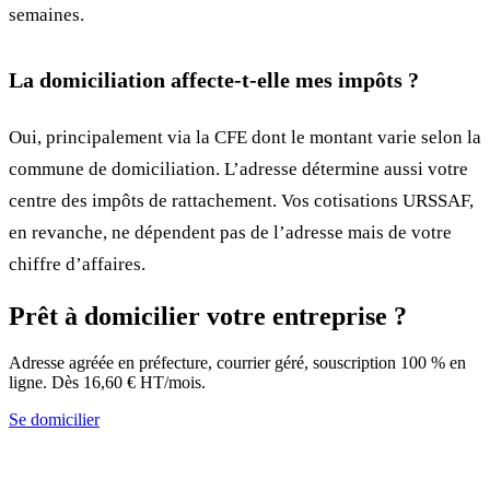
semaines.
La domiciliation affecte-t-elle mes impôts ?
Oui, principalement via la CFE dont le montant varie selon la
commune de domiciliation. L’adresse détermine aussi votre
centre des impôts de rattachement. Vos cotisations URSSAF,
en revanche, ne dépendent pas de l’adresse mais de votre
chiffre d’affaires.
Prêt à domicilier votre entreprise ?
Adresse agréée en préfecture, courrier géré, souscription 100 % en
ligne. Dès 16,60 € HT/mois.
Se domicilier