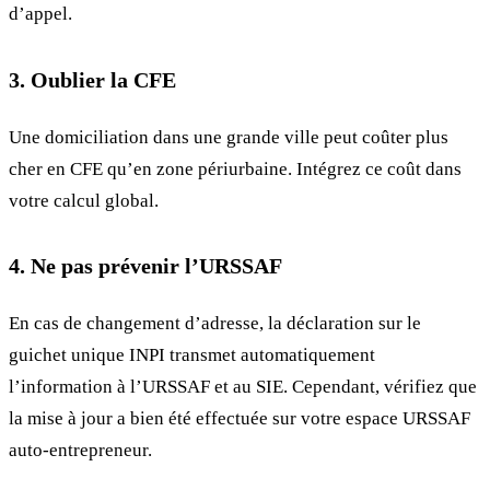
d’appel.
3. Oublier la CFE
Une domiciliation dans une grande ville peut coûter plus
cher en CFE qu’en zone périurbaine. Intégrez ce coût dans
votre calcul global.
4. Ne pas prévenir l’URSSAF
En cas de changement d’adresse, la déclaration sur le
guichet unique INPI transmet automatiquement
l’information à l’URSSAF et au SIE. Cependant, vérifiez que
la mise à jour a bien été effectuée sur votre espace URSSAF
auto-entrepreneur.