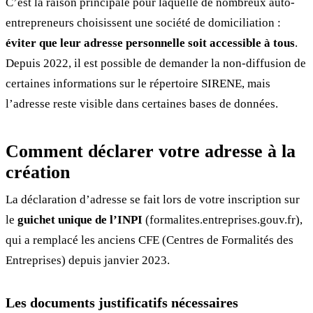
C’est la raison principale pour laquelle de nombreux auto-
entrepreneurs choisissent une société de domiciliation :
éviter que leur adresse personnelle soit accessible à tous
.
Depuis 2022, il est possible de demander la non-diffusion de
certaines informations sur le répertoire SIRENE, mais
l’adresse reste visible dans certaines bases de données.
Comment déclarer votre adresse à la
création
La déclaration d’adresse se fait lors de votre inscription sur
le
guichet unique de l’INPI
(formalites.entreprises.gouv.fr),
qui a remplacé les anciens CFE (Centres de Formalités des
Entreprises) depuis janvier 2023.
Les documents justificatifs nécessaires