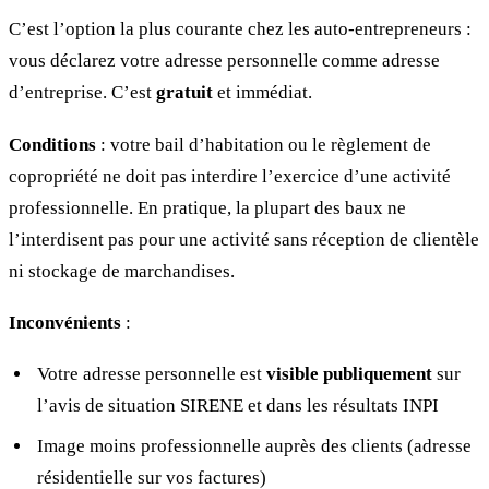
C’est l’option la plus courante chez les auto-entrepreneurs :
vous déclarez votre adresse personnelle comme adresse
d’entreprise. C’est
gratuit
et immédiat.
Conditions
: votre bail d’habitation ou le règlement de
copropriété ne doit pas interdire l’exercice d’une activité
professionnelle. En pratique, la plupart des baux ne
l’interdisent pas pour une activité sans réception de clientèle
ni stockage de marchandises.
Inconvénients
:
Votre adresse personnelle est
visible publiquement
sur
l’avis de situation SIRENE et dans les résultats INPI
Image moins professionnelle auprès des clients (adresse
résidentielle sur vos factures)