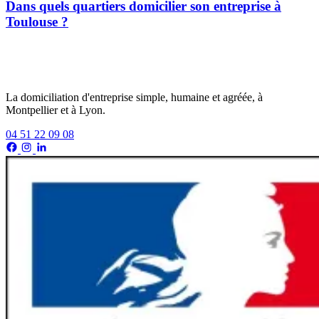
Dans quels quartiers domicilier son entreprise à
Toulouse ?
La domiciliation d'entreprise simple, humaine et agréée, à
Montpellier et à Lyon.
04 51 22 09 08