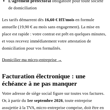
L’agrément préfectoral
obligatoire pour toute société
de domiciliation
Les tarifs démarrent dès
16,60 € HT/mois
en formule
annuelle (19,90 € au mois sans engagement). La mise en
place est rapide : votre contrat est prêt en quelques minutes,
et vous recevez immédiatement votre attestation de
domiciliation pour vos formalités.
Domicilier ma micro-entreprise →
Facturation électronique : une
échéance à ne pas manquer
Votre adresse de siège social figure sur toutes vos factures.
Or, à partir du
1er septembre 2026
, toute entreprise
assujettie à la TVA, micro-entreprise comprise, doit être en