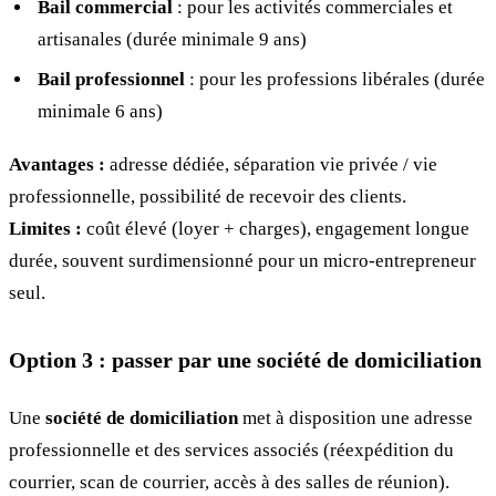
Bail commercial
: pour les activités commerciales et
artisanales (durée minimale 9 ans)
Bail professionnel
: pour les professions libérales (durée
minimale 6 ans)
Avantages :
adresse dédiée, séparation vie privée / vie
professionnelle, possibilité de recevoir des clients.
Limites :
coût élevé (loyer + charges), engagement longue
durée, souvent surdimensionné pour un micro-entrepreneur
seul.
Option 3 : passer par une société de domiciliation
Une
société de domiciliation
met à disposition une adresse
professionnelle et des services associés (réexpédition du
courrier, scan de courrier, accès à des salles de réunion).