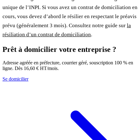
unique de l’INPI. Si vous avez un contrat de domiciliation en
cours, vous devez d’abord le résilier en respectant le préavis
prévu (généralement 3 mois). Consultez notre guide sur
la
résiliation d’un contrat de domiciliation
.
Prêt à domicilier votre entreprise ?
Adresse agréée en préfecture, courrier géré, souscription 100 % en
ligne. Dès 16,60 € HT/mois.
Se domicilier