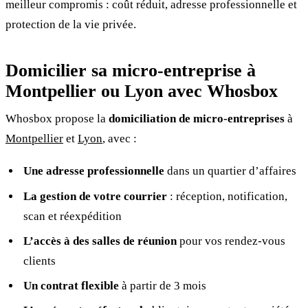
meilleur compromis : coût réduit, adresse professionnelle et
protection de la vie privée.
Domicilier sa micro-entreprise à
Montpellier ou Lyon avec Whosbox
Whosbox propose la
domiciliation de micro-entreprises
à
Montpellier
et
Lyon
, avec :
Une adresse professionnelle
dans un quartier d’affaires
La gestion de votre courrier
: réception, notification,
scan et réexpédition
L’accès à des salles de réunion
pour vos rendez-vous
clients
Un contrat flexible
à partir de 3 mois