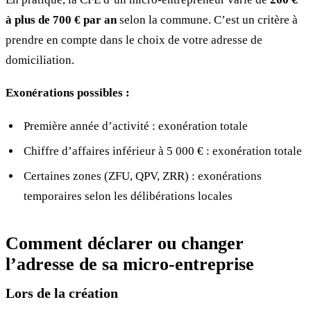
à plus de 700 € par an
selon la commune. C’est un critère à
prendre en compte dans le choix de votre adresse de
domiciliation.
Exonérations possibles :
Première année d’activité : exonération totale
Chiffre d’affaires inférieur à 5 000 € : exonération totale
Certaines zones (ZFU, QPV, ZRR) : exonérations
temporaires selon les délibérations locales
Comment déclarer ou changer
l’adresse de sa micro-entreprise
Lors de la création