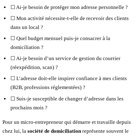
☐ Ai-je besoin de protéger mon adresse personnelle ?
☐ Mon activité nécessite-t-elle de recevoir des clients
dans un local ?
☐ Quel budget mensuel puis-je consacrer à la
domiciliation ?
☐ Ai-je besoin d’un service de gestion du courrier
(réexpédition, scan) ?
☐ L’adresse doit-elle inspirer confiance à mes clients
(B2B, professions réglementées) ?
☐ Suis-je susceptible de changer d’adresse dans les
prochains mois ?
Pour un micro-entrepreneur qui démarre et travaille depuis
chez lui, la
société de domiciliation
représente souvent le