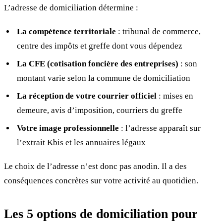
L’adresse de domiciliation détermine :
La compétence territoriale
: tribunal de commerce,
centre des impôts et greffe dont vous dépendez
La CFE (cotisation foncière des entreprises)
: son
montant varie selon la commune de domiciliation
La réception de votre courrier officiel
: mises en
demeure, avis d’imposition, courriers du greffe
Votre image professionnelle
: l’adresse apparaît sur
l’extrait Kbis et les annuaires légaux
Le choix de l’adresse n’est donc pas anodin. Il a des
conséquences concrètes sur votre activité au quotidien.
Les 5 options de domiciliation pour