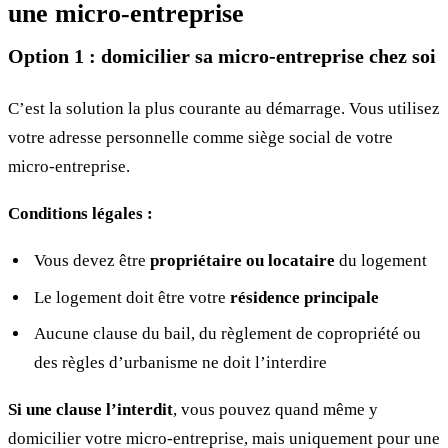
une micro-entreprise
Option 1 : domicilier sa micro-entreprise chez soi
C’est la solution la plus courante au démarrage. Vous utilisez
votre adresse personnelle comme siège social de votre
micro-entreprise.
Conditions légales :
Vous devez être
propriétaire ou locataire
du logement
Le logement doit être votre
résidence principale
Aucune clause du bail, du règlement de copropriété ou
des règles d’urbanisme ne doit l’interdire
Si une clause l’interdit
, vous pouvez quand même y
domicilier votre micro-entreprise, mais uniquement pour une