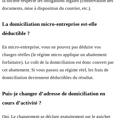
la société respecte les obligations légales (conservation des
documents, mise à disposition du courrier, etc.).
La domiciliation micro-entreprise est-elle
déductible ?
En micro-entreprise, vous ne pouvez pas déduire vos
charges réelles (le régime micro applique un abattement
forfaitaire). Le coût de la domiciliation est donc couvert par
cet abattement. Si vous passez au régime réel, les frais de
domiciliation deviennent déductibles du résultat.
Puis-je changer d’adresse de domiciliation en
cours d’activité ?
Oui. Le changement se déclare gratuitement sur le guichet