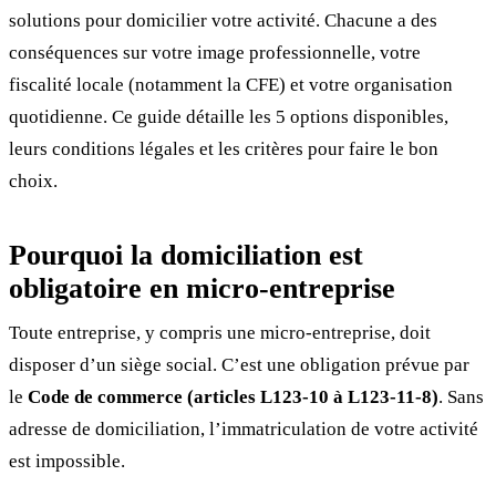
solutions pour domicilier votre activité. Chacune a des
conséquences sur votre image professionnelle, votre
fiscalité locale (notamment la CFE) et votre organisation
quotidienne. Ce guide détaille les 5 options disponibles,
leurs conditions légales et les critères pour faire le bon
choix.
Pourquoi la domiciliation est
obligatoire en micro-entreprise
Toute entreprise, y compris une micro-entreprise, doit
disposer d’un siège social. C’est une obligation prévue par
le
Code de commerce (articles L123-10 à L123-11-8)
. Sans
adresse de domiciliation, l’immatriculation de votre activité
est impossible.