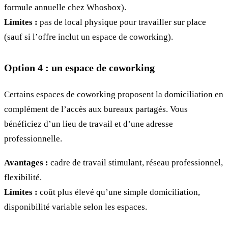
formule annuelle chez Whosbox).
Limites :
pas de local physique pour travailler sur place
(sauf si l’offre inclut un espace de coworking).
Option 4 : un espace de coworking
Certains espaces de coworking proposent la domiciliation en
complément de l’accès aux bureaux partagés. Vous
bénéficiez d’un lieu de travail et d’une adresse
professionnelle.
Avantages :
cadre de travail stimulant, réseau professionnel,
flexibilité.
Limites :
coût plus élevé qu’une simple domiciliation,
disponibilité variable selon les espaces.