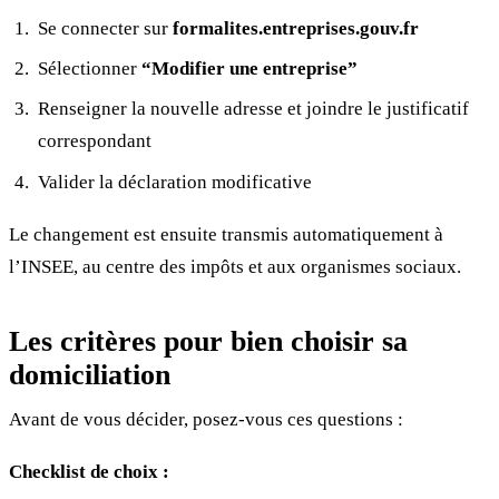
Se connecter sur
formalites.entreprises.gouv.fr
Sélectionner
“Modifier une entreprise”
Renseigner la nouvelle adresse et joindre le justificatif
correspondant
Valider la déclaration modificative
Le changement est ensuite transmis automatiquement à
l’INSEE, au centre des impôts et aux organismes sociaux.
Les critères pour bien choisir sa
domiciliation
Avant de vous décider, posez-vous ces questions :
Checklist de choix :