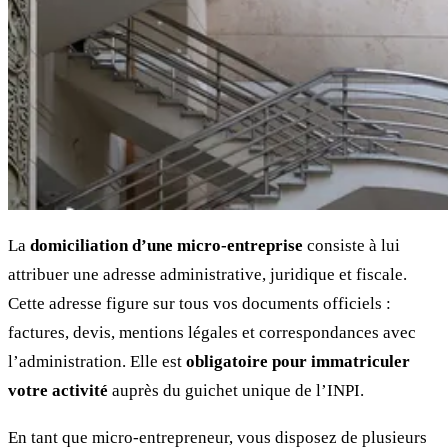
La
domiciliation d’une micro-entreprise
consiste à lui
attribuer une adresse administrative, juridique et fiscale.
Cette adresse figure sur tous vos documents officiels :
factures, devis, mentions légales et correspondances avec
l’administration. Elle est
obligatoire pour immatriculer
votre activité
auprès du guichet unique de l’INPI.
En tant que micro-entrepreneur, vous disposez de plusieurs