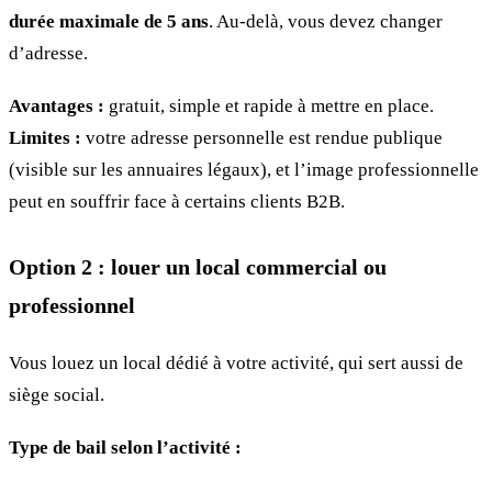
durée maximale de 5 ans
. Au-delà, vous devez changer
d’adresse.
Avantages :
gratuit, simple et rapide à mettre en place.
Limites :
votre adresse personnelle est rendue publique
(visible sur les annuaires légaux), et l’image professionnelle
peut en souffrir face à certains clients B2B.
Option 2 : louer un local commercial ou
professionnel
Vous louez un local dédié à votre activité, qui sert aussi de
siège social.
Type de bail selon l’activité :