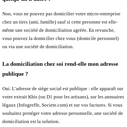
Non, vous ne pouvez pas domicilier votre micro-entreprise
chez un tiers (ami, famille) sauf si cette personne est elle-
même une société de domiciliation agréée. En revanche,
vous pouvez la domicilier chez vous (domicile personnel)
ou via une société de domiciliation.
La domiciliation chez soi rend-elle mon adresse
publique ?
Oui. L’adresse de siège social est publique : elle apparaît sur
votre extrait Kbis (ou D1 pour les artisans), sur les annuaires
légaux (Infogreffe, Societe.com) et sur vos factures. Si vous
souhaitez protéger votre adresse personnelle, une société de
domiciliation est la solution.