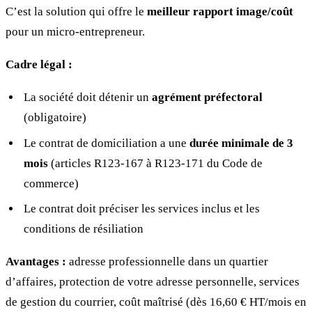
C’est la solution qui offre le
meilleur rapport image/coût
pour un micro-entrepreneur.
Cadre légal :
La société doit détenir un
agrément préfectoral
(obligatoire)
Le contrat de domiciliation a une
durée minimale de 3
mois
(articles R123-167 à R123-171 du Code de
commerce)
Le contrat doit préciser les services inclus et les
conditions de résiliation
Avantages :
adresse professionnelle dans un quartier
d’affaires, protection de votre adresse personnelle, services
de gestion du courrier, coût maîtrisé (dès 16,60 € HT/mois en