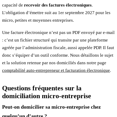
capacité de
recevoir des factures électroniques
.
L’obligation d’émettre suit au 1er septembre 2027 pour les
micro, petites et moyennes entreprises.
Une facture électronique n’est pas un PDF envoyé par e-mail
: c’est un fichier structuré qui transite par une plateforme
agréée par l’administration fiscale, aussi appelée PDP. Il faut
donc s’équiper d’un outil conforme. Nous détaillons le sujet
et la solution retenue par nos domiciliés dans notre page
comptabilité auto-entrepreneur et facturation électronique
.
Questions fréquentes sur la
domiciliation micro-entreprise
Peut-on domicilier sa micro-entreprise chez
quelqu’un d’autre ?