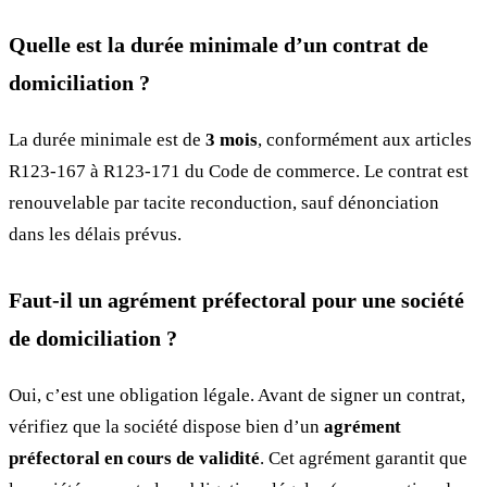
Quelle est la durée minimale d’un contrat de
domiciliation ?
La durée minimale est de
3 mois
, conformément aux articles
R123-167 à R123-171 du Code de commerce. Le contrat est
renouvelable par tacite reconduction, sauf dénonciation
dans les délais prévus.
Faut-il un agrément préfectoral pour une société
de domiciliation ?
Oui, c’est une obligation légale. Avant de signer un contrat,
vérifiez que la société dispose bien d’un
agrément
préfectoral en cours de validité
. Cet agrément garantit que