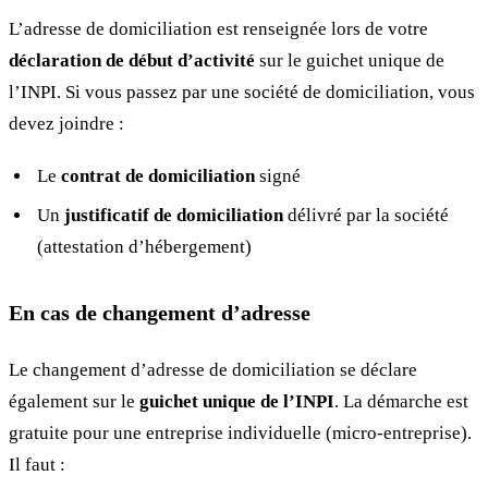
L’adresse de domiciliation est renseignée lors de votre
déclaration de début d’activité
sur le guichet unique de
l’INPI. Si vous passez par une société de domiciliation, vous
devez joindre :
Le
contrat de domiciliation
signé
Un
justificatif de domiciliation
délivré par la société
(attestation d’hébergement)
En cas de changement d’adresse
Le changement d’adresse de domiciliation se déclare
également sur le
guichet unique de l’INPI
. La démarche est
gratuite pour une entreprise individuelle (micro-entreprise).
Il faut :