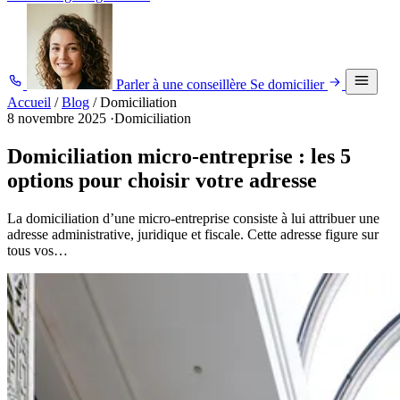
Parler à une conseillère
Se domicilier
Accueil
/
Blog
/
Domiciliation
8 novembre 2025
·
Domiciliation
Domiciliation micro-entreprise : les 5
options pour choisir votre adresse
La domiciliation d’une micro-entreprise consiste à lui attribuer une
adresse administrative, juridique et fiscale. Cette adresse figure sur
tous vos…