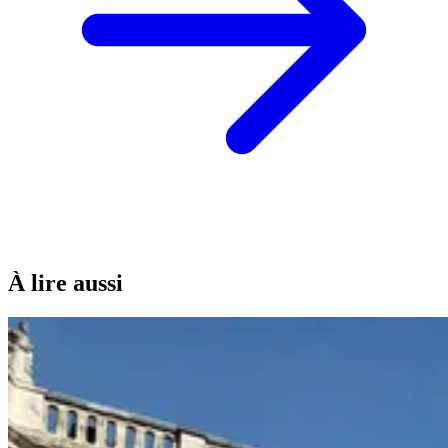
À lire aussi