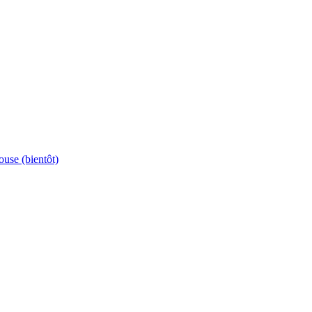
ouse (bientôt)