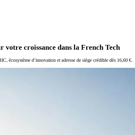
ur votre croissance dans la French Tech
BIC, écosystème d’innovation et adresse de siège crédible dès 16,60 €.