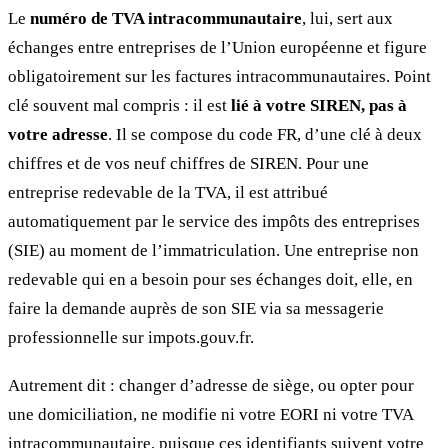
Le
numéro de TVA intracommunautaire
, lui, sert aux
échanges entre entreprises de l’Union européenne et figure
obligatoirement sur les factures intracommunautaires. Point
clé souvent mal compris : il est
lié à votre SIREN, pas à
votre adresse
. Il se compose du code FR, d’une clé à deux
chiffres et de vos neuf chiffres de SIREN. Pour une
entreprise redevable de la TVA, il est attribué
automatiquement par le service des impôts des entreprises
(SIE) au moment de l’immatriculation. Une entreprise non
redevable qui en a besoin pour ses échanges doit, elle, en
faire la demande auprès de son SIE via sa messagerie
professionnelle sur impots.gouv.fr.
Autrement dit : changer d’adresse de siège, ou opter pour
une domiciliation, ne modifie ni votre EORI ni votre TVA
intracommunautaire, puisque ces identifiants suivent votre