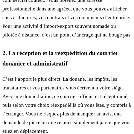
commercial coûteux. Vous obtenez une adresse
professionnelle dans une agréée, que vous pouvez afficher
sur vos factures, vos contrats et vos documents d’entreprise.
Pour une activité d’import-export souvent nomade ou
pilotée à distance, c’est un point d’ancrage qui ne bouge pas.
2. La réception et la réexpédition du courrier
douanier et administratif
C’est l’apport le plus direct. La douane, les impôts, les
transitaires et vos partenaires vous écrivent à votre siège.
Avec une domiciliation, ce courrier officiel est réceptionné,
puis selon votre choix réexpédié là où vous êtes, y compris à
l’étranger. Vous ne risquez plus de manquer un avis, une
demande de pièce ou une relance simplement parce que vous
étiez en déplacement.