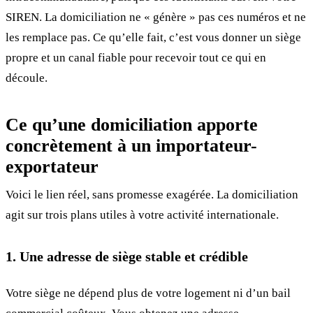
SIREN. La domiciliation ne « génère » pas ces numéros et ne
les remplace pas. Ce qu’elle fait, c’est vous donner un siège
propre et un canal fiable pour recevoir tout ce qui en
découle.
Ce qu’une domiciliation apporte
concrètement à un importateur-
exportateur
Voici le lien réel, sans promesse exagérée. La domiciliation
agit sur trois plans utiles à votre activité internationale.
1. Une adresse de siège stable et crédible
Votre siège ne dépend plus de votre logement ni d’un bail