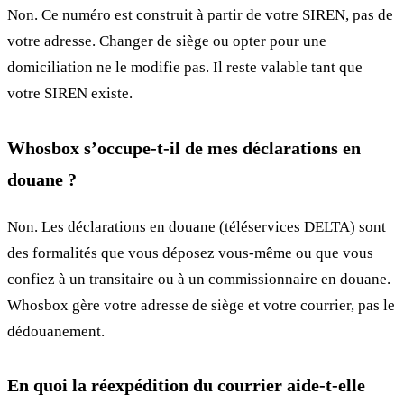
Non. Ce numéro est construit à partir de votre SIREN, pas de
votre adresse. Changer de siège ou opter pour une
domiciliation ne le modifie pas. Il reste valable tant que
votre SIREN existe.
Whosbox s’occupe-t-il de mes déclarations en
douane ?
Non. Les déclarations en douane (téléservices DELTA) sont
des formalités que vous déposez vous-même ou que vous
confiez à un transitaire ou à un commissionnaire en douane.
Whosbox gère votre adresse de siège et votre courrier, pas le
dédouanement.
En quoi la réexpédition du courrier aide-t-elle