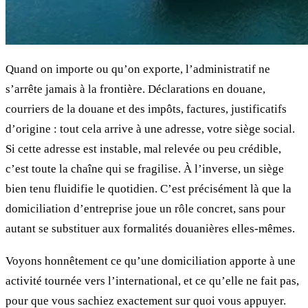
Quand on importe ou qu’on exporte, l’administratif ne
s’arrête jamais à la frontière. Déclarations en douane,
courriers de la douane et des impôts, factures, justificatifs
d’origine : tout cela arrive à une adresse, votre siège social.
Si cette adresse est instable, mal relevée ou peu crédible,
c’est toute la chaîne qui se fragilise. À l’inverse, un siège
bien tenu fluidifie le quotidien. C’est précisément là que la
domiciliation d’entreprise joue un rôle concret, sans pour
autant se substituer aux formalités douanières elles-mêmes.
Voyons honnêtement ce qu’une domiciliation apporte à une
activité tournée vers l’international, et ce qu’elle ne fait pas,
pour que vous sachiez exactement sur quoi vous appuyer.