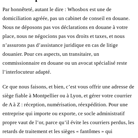
Par honnêteté, autant le dire : Whosbox est une de
domiciliation agréée, pas un cabinet de conseil en douane.
Nous ne déposons pas vos déclarations en douane à votre
place, nous ne négocions pas vos droits et taxes, et nous
n’assurons pas d’assistance juridique en cas de litige
douanier. Pour ces aspects, un transitaire, un
commissionnaire en douane ou un avocat spécialisé reste
l’interlocuteur adapté.
Ce que nous faisons, et bien, c’est vous offrir une adresse de
siège fiable à Montpellier ou à Lyon, et gérer votre courrier
de A à Z : réception, numérisation, réexpédition. Pour une
entreprise qui importe ou exporte, ce socle administratif
propre vaut de l’or, parce qu’il évite les courriers perdus, les
retards de traitement et les sièges « fantômes » qui