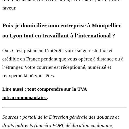
faveur.
Puis-je domicilier mon entreprise à Montpellier
ou Lyon tout en travaillant à l’international ?
Oui. C’est justement l’intérêt : votre siège reste fixe et
crédible en France pendant que vous opérez à distance ou à
l’étranger. Votre courrier est réceptionné, numérisé et
réexpédié là où vous êtes.
Lire aussi :
tout comprendre sur la TVA
intracommunautaire
.
Sources : portail de la Direction générale des douanes et
droits indirects (numéro EORI, déclaration en douane,