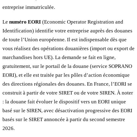
entreprise immatriculée.
Le
numéro EORI
(Economic Operator Registration and
Identification) identifie votre entreprise auprès des douanes
de toute l’Union européenne. Il est indispensable dès que
vous réalisez des opérations douanières (import ou export de
marchandises hors UE). La demande se fait en ligne,
gratuitement, sur le portail de la douane (service SOPRANO
EORI), et elle est traitée par les pôles d’action économique
des directions régionales des douanes. En France, l’EORI se
construit à partir de votre SIRET ou de votre SIREN. À noter
: la douane fait évoluer le dispositif vers un EORI unique
basé sur le SIREN, avec désactivation progressive des EORI
basés sur le SIRET annoncée à partir du second semestre
2026.