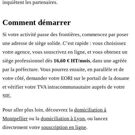
inquiètent les partenaires.
Comment démarrer
Si votre activité passe des frontières, commencez par poser
une adresse de siège solide. C’est rapide : vous choisissez
votre agence, vous souscrivez en ligne, et vous obtenez un
siège professionnel dès
16,60 € HT/mois
, dans une agréée
par la préfecture. Vous pourrez ensuite, en parallèle et de
votre côté, demander votre EORI sur le portail de la douane
et vérifier votre TVA intracommunautaire auprès de votre
SIE.
Pour aller plus loin, découvrez la
domiciliation à
Montpellier
ou la
domiciliation à Lyon
, ou lancez
directement votre
souscription en ligne
.