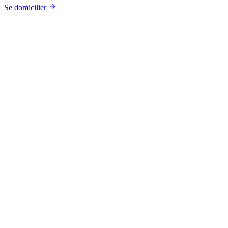
Se domicilier