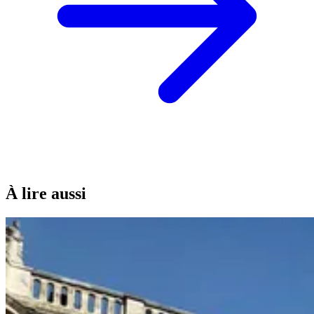
À lire aussi