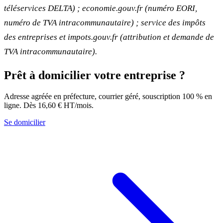
téléservices DELTA) ; economie.gouv.fr (numéro EORI,
numéro de TVA intracommunautaire) ; service des impôts
des entreprises et impots.gouv.fr (attribution et demande de
TVA intracommunautaire).
Prêt à domicilier votre entreprise ?
Adresse agréée en préfecture, courrier géré, souscription 100 % en
ligne. Dès 16,60 € HT/mois.
Se domicilier