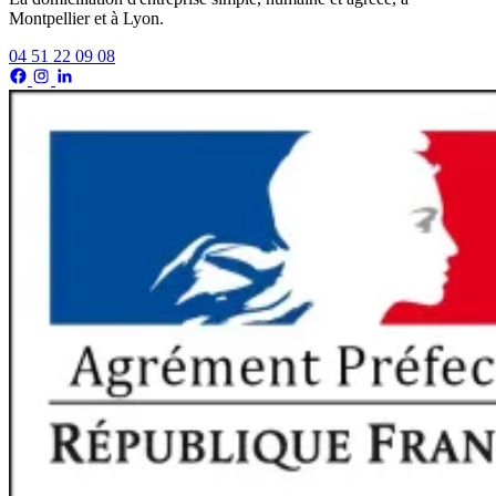
Montpellier et à Lyon.
04 51 22 09 08