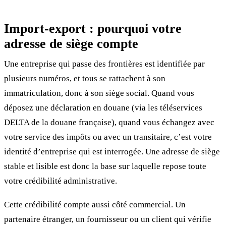
Import-export : pourquoi votre
adresse de siège compte
Une entreprise qui passe des frontières est identifiée par
plusieurs numéros, et tous se rattachent à son
immatriculation, donc à son siège social. Quand vous
déposez une déclaration en douane (via les téléservices
DELTA de la douane française), quand vous échangez avec
votre service des impôts ou avec un transitaire, c’est votre
identité d’entreprise qui est interrogée. Une adresse de siège
stable et lisible est donc la base sur laquelle repose toute
votre crédibilité administrative.
Cette crédibilité compte aussi côté commercial. Un
partenaire étranger, un fournisseur ou un client qui vérifie