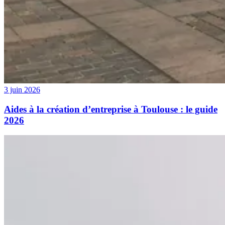
3 juin 2026
Aides à la création d’entreprise à Toulouse : le guide
2026