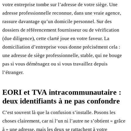
votre entreprise tombe sur l’adresse de votre siège. Une
adresse professionnelle reconnue, dans une vraie agence,
rassure davantage qu’un domicile personnel. Sur des
dossiers de référencement fournisseur ou de vérification
(due diligence), cette clarté joue en votre faveur. La
domiciliation d’entreprise vous donne précisément cela :
une adresse de siège professionnelle, stable, qui ne bouge
pas si vous déménagez ou si vous travaillez depuis
l’étranger.
EORI et TVA intracommunautaire :
deux identifiants à ne pas confondre
C’est souvent là que la confusion s’installe. Posons les
choses clairement, car ni l’un ni l’autre ne s’obtient « grâce
à » une adresse, mais les deux se rattachent à votre