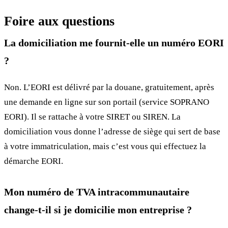
Foire aux questions
La domiciliation me fournit-elle un numéro EORI
?
Non. L’EORI est délivré par la douane, gratuitement, après
une demande en ligne sur son portail (service SOPRANO
EORI). Il se rattache à votre SIRET ou SIREN. La
domiciliation vous donne l’adresse de siège qui sert de base
à votre immatriculation, mais c’est vous qui effectuez la
démarche EORI.
Mon numéro de TVA intracommunautaire
change-t-il si je domicilie mon entreprise ?