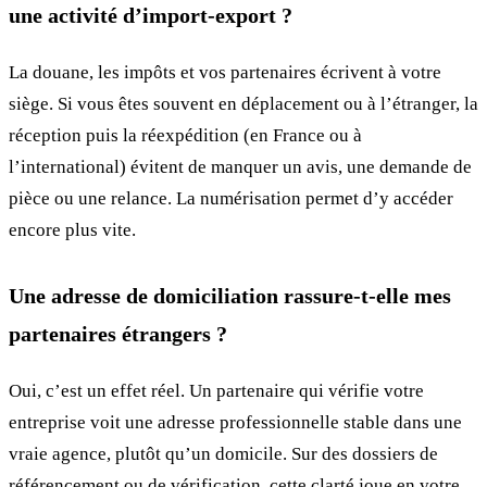
une activité d’import-export ?
La douane, les impôts et vos partenaires écrivent à votre
siège. Si vous êtes souvent en déplacement ou à l’étranger, la
réception puis la réexpédition (en France ou à
l’international) évitent de manquer un avis, une demande de
pièce ou une relance. La numérisation permet d’y accéder
encore plus vite.
Une adresse de domiciliation rassure-t-elle mes
partenaires étrangers ?
Oui, c’est un effet réel. Un partenaire qui vérifie votre
entreprise voit une adresse professionnelle stable dans une
vraie agence, plutôt qu’un domicile. Sur des dossiers de
référencement ou de vérification, cette clarté joue en votre